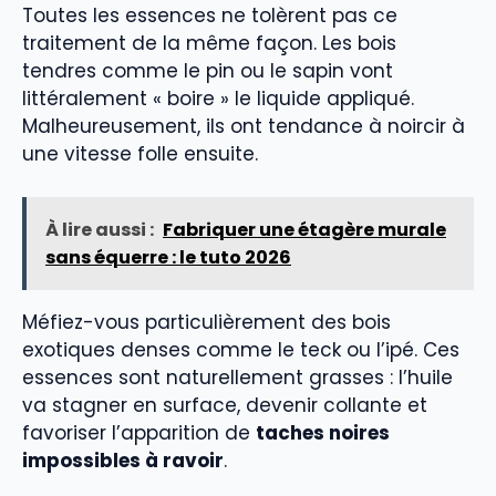
Toutes les essences ne tolèrent pas ce
traitement de la même façon. Les bois
tendres comme le pin ou le sapin vont
littéralement « boire » le liquide appliqué.
Malheureusement, ils ont tendance à noircir à
une vitesse folle ensuite.
À lire aussi :
Fabriquer une étagère murale
sans équerre : le tuto 2026
Méfiez-vous particulièrement des bois
exotiques denses comme le teck ou l’ipé. Ces
essences sont naturellement grasses : l’huile
va stagner en surface, devenir collante et
favoriser l’apparition de
taches noires
impossibles à ravoir
.