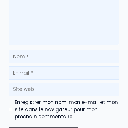
Nom
E-
mail
Site
web
Enregistrer mon nom, mon e-mail et mon
site dans le navigateur pour mon
prochain commentaire.