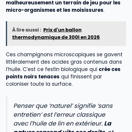
malheureusement un terrain de jeu pour les
micro-organismes et les moisissures
.
À lire aussi :
Prix d'un ballon
thermodynamique de 300l en 2026
Ces champignons microscopiques se gavent
littéralement des acides gras contenus dans
l’huile. C’est ce festin biologique qui
crée ces
points noirs tenaces
qui finissent par
coloniser toute la surface.
Penser que ‘naturel’ signifie ‘sans
entretien’ est l’erreur classique
avec l’huile de lin en extérieur.
La