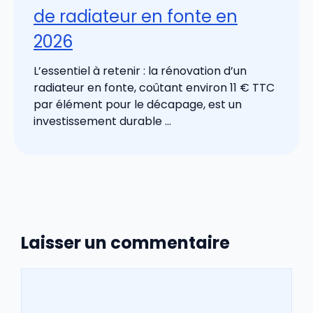
de radiateur en fonte en
2026
L’essentiel à retenir : la rénovation d’un
radiateur en fonte, coûtant environ 11 € TTC
par élément pour le décapage, est un
investissement durable ...
Laisser un commentaire
Commentaire