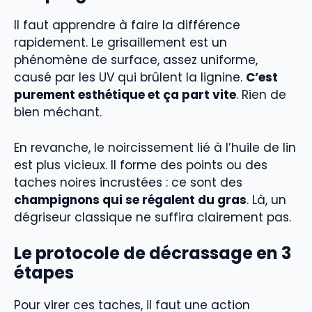
Il faut apprendre à faire la différence
rapidement. Le grisaillement est un
phénomène de surface, assez uniforme,
causé par les UV qui brûlent la lignine.
C’est
purement esthétique et ça part vite
. Rien de
bien méchant.
En revanche, le noircissement lié à l’huile de lin
est plus vicieux. Il forme des points ou des
taches noires incrustées : ce sont des
champignons qui se régalent du gras
. Là, un
dégriseur classique ne suffira clairement pas.
Le protocole de décrassage en 3
étapes
Pour virer ces taches, il faut une action