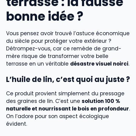
terrasse : la fausse
bonne idée ?
Vous pensez avoir trouvé l’astuce économique
du siècle pour protéger votre extérieur ?
Détrompez-vous, car ce remède de grand-
mère risque de transformer votre belle
terrasse en un véritable
désastre visuel noirci
.
L’huile de lin, c’est quoi au juste ?
Ce produit provient simplement du pressage
des graines de lin. C’est une
solution 100 %
naturelle et nourrissant le bois en profondeur
.
On l’adore pour son aspect écologique
évident.