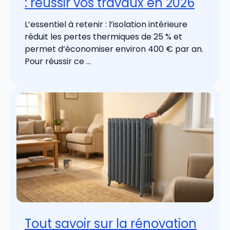
: réussir vos travaux en 2026
L’essentiel à retenir : l’isolation intérieure
réduit les pertes thermiques de 25 % et
permet d’économiser environ 400 € par an.
Pour réussir ce ...
Tout savoir sur la rénovation