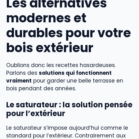
Les alternatives
modernes et
durables pour votre
bois extérieur
Oublions donc les recettes hasardeuses.
Parlons des
solutions qui fonctionnent
vraiment
pour garder une belle terrasse en
bois pendant des années.
Le saturateur : la solution pensée
pour l’extérieur
Le saturateur s’impose aujourd’hui comme le
standard pour l’extérieur. Contrairement aux