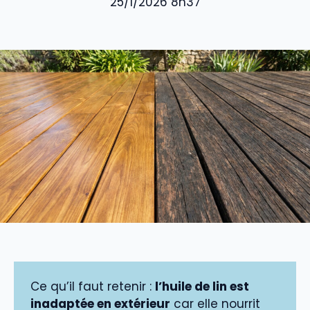
25/1/2026 8h37
Ce qu’il faut retenir :
l’huile de lin est
inadaptée en extérieur
car elle nourrit