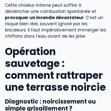
Cette chaleur interne peut suffire à
déclencher une combustion spontanée et
provoquer un incendie dévastateur
. C’est un
risque bien réel, souvent ignoré par les
bricoleurs. Il faut impérativement immerger les
chiffons dans l’eau avant de les jeter.
Opération
sauvetage :
comment rattraper
une terrasse noircie
Diagnostic : noircissement ou
simple grisaillement ?