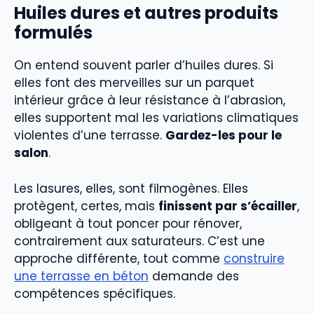
Huiles dures et autres produits
formulés
On entend souvent parler d’huiles dures. Si
elles font des merveilles sur un parquet
intérieur grâce à leur résistance à l’abrasion,
elles supportent mal les variations climatiques
violentes d’une terrasse.
Gardez-les pour le
salon
.
Les lasures, elles, sont filmogènes. Elles
protègent, certes, mais
finissent par s’écailler
,
obligeant à tout poncer pour rénover,
contrairement aux saturateurs. C’est une
approche différente, tout comme
construire
une terrasse en béton
demande des
compétences spécifiques.