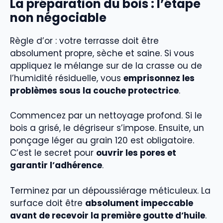
La préparation du bois : l’étape
non négociable
Règle d’or : votre terrasse doit être
absolument propre, sèche et saine. Si vous
appliquez le mélange sur de la crasse ou de
l’humidité résiduelle, vous
emprisonnez les
problèmes sous la couche protectrice
.
Commencez par un nettoyage profond. Si le
bois a grisé, le dégriseur s’impose. Ensuite, un
ponçage léger au grain 120 est obligatoire.
C’est le secret pour
ouvrir les pores et
garantir l’adhérence
.
Terminez par un dépoussiérage méticuleux. La
surface doit être
absolument impeccable
avant de recevoir la première goutte d’huile
.