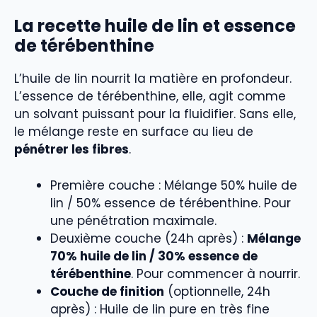
La recette huile de lin et essence
de térébenthine
L’huile de lin nourrit la matière en profondeur.
L’essence de térébenthine, elle, agit comme
un solvant puissant pour la fluidifier. Sans elle,
le mélange reste en surface au lieu de
pénétrer les fibres
.
Première couche : Mélange 50% huile de
lin / 50% essence de térébenthine. Pour
une pénétration maximale.
Deuxième couche (24h après) :
Mélange
70% huile de lin / 30% essence de
térébenthine
. Pour commencer à nourrir.
Couche de finition
(optionnelle, 24h
après) : Huile de lin pure en très fine