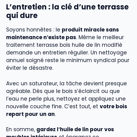
L’entretien : la clé d’une terrasse
qui dure
Soyons honnêtes : le
produit miracle sans
maintenance n’existe pas
. Même le meilleur
traitement terrasse bois huile de lin modifié
demande un entretien régulier. Un nettoyage
annuel soigné reste le minimum syndical pour
éviter le désastre.
Avec un saturateur, la tâche devient presque
agréable. Dès que le bois s’éclaircit ou que
l’eau ne perle plus, nettoyez et appliquez une
nouvelle couche fine. C’est tout, et
votre bois
repart pour un an
.
En somme,
gardez l’huile de lin pour vos