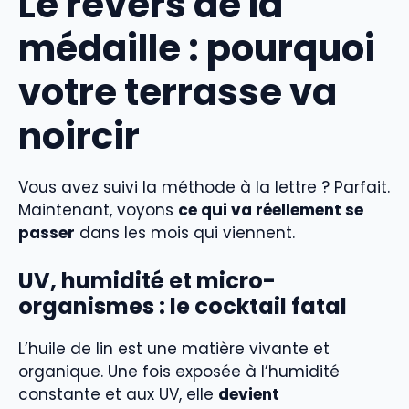
Le revers de la
médaille : pourquoi
votre terrasse va
noircir
Vous avez suivi la méthode à la lettre ? Parfait.
Maintenant, voyons
ce qui va réellement se
passer
dans les mois qui viennent.
UV, humidité et micro-
organismes : le cocktail fatal
L’huile de lin est une matière vivante et
organique. Une fois exposée à l’humidité
constante et aux UV, elle
devient