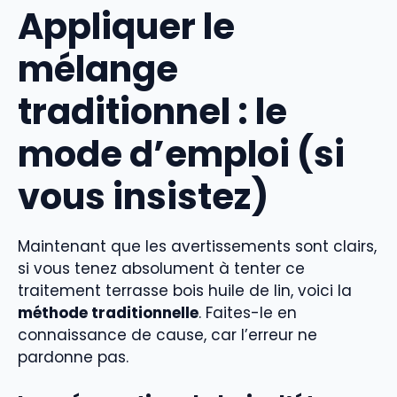
Appliquer le
mélange
traditionnel : le
mode d’emploi (si
vous insistez)
Maintenant que les avertissements sont clairs,
si vous tenez absolument à tenter ce
traitement terrasse bois huile de lin, voici la
méthode traditionnelle
. Faites-le en
connaissance de cause, car l’erreur ne
pardonne pas.