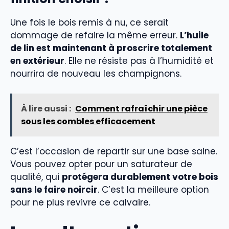
Une fois le bois remis à nu, ce serait
dommage de refaire la même erreur.
L’huile
de lin est maintenant à proscrire totalement
en extérieur
. Elle ne résiste pas à l’humidité et
nourrira de nouveau les champignons.
À lire aussi :
Comment rafraîchir une pièce
sous les combles efficacement
C’est l’occasion de repartir sur une base saine.
Vous pouvez opter pour un saturateur de
qualité, qui
protégera durablement votre bois
sans le faire noircir
. C’est la meilleure option
pour ne plus revivre ce calvaire.