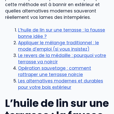
cette méthode est à bannir en extérieur et
quelles alternatives modernes sauveront
réellement vos lames des intempéries.
L’huile de lin sur une terrasse : la fausse
bonne idée ?
Appliquer le mélange traditionnel : le
mode d’emploi (si vous insistez)
Le revers de la médaille : pourquoi votre
terrasse va noircir
Opération sauvetage : comment
rattraper une terrasse noircie
Les alternatives modernes et durables
pour votre bois extérieur
L’huile de lin sur une