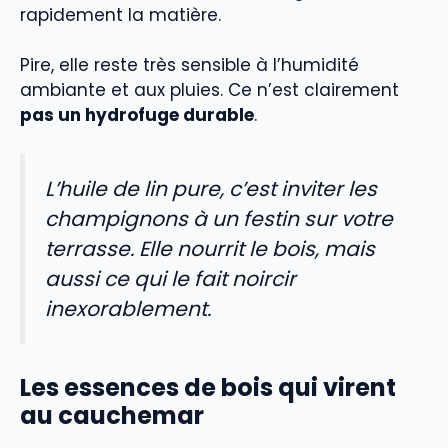
rapidement la matière.
Pire, elle reste très sensible à l’humidité
ambiante et aux pluies. Ce n’est clairement
pas un hydrofuge durable
.
L’huile de lin pure, c’est inviter les
champignons à un festin sur votre
terrasse. Elle nourrit le bois, mais
aussi ce qui le fait noircir
inexorablement.
Les essences de bois qui virent
au cauchemar