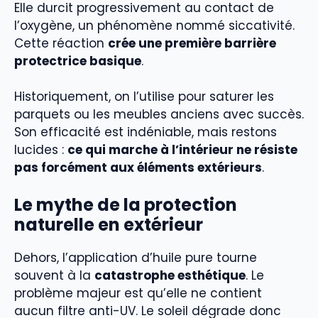
Elle durcit progressivement au contact de
l’oxygène, un phénomène nommé siccativité.
Cette réaction
crée une première barrière
protectrice basique
.
Historiquement, on l’utilise pour saturer les
parquets ou les meubles anciens avec succès.
Son efficacité est indéniable, mais restons
lucides :
ce qui marche à l’intérieur ne résiste
pas forcément aux éléments extérieurs
.
Le mythe de la protection
naturelle en extérieur
Dehors, l’application d’huile pure tourne
souvent à la
catastrophe esthétique
. Le
problème majeur est qu’elle ne contient
aucun filtre anti-UV. Le soleil dégrade donc