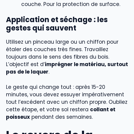
couche. Pour la protection de surface.
Application et séchage : les
gestes qui sauvent
Utilisez un pinceau large ou un chiffon pour
étaler des couches très fines. Travaillez
toujours dans le sens des fibres du bois.
L’objectif est d’
imprégner le matériau, surtout
pas de le laquer
.
Le geste qui change tout : après 15-20
minutes, vous devez essuyer impérativement
tout l’excédent avec un chiffon propre. Oubliez
cette étape, et votre sol restera
collant et
poisseux
pendant des semaines.