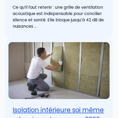
Ce qu’il faut retenir : une grille de ventilation
acoustique est indispensable pour concilier
silence et santé. Elle bloque jusqu’à 42 dB de
nuisances ...
Isolation intérieure soi même