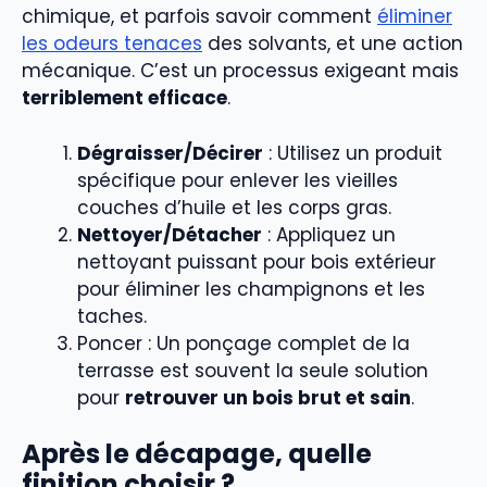
chimique, et parfois savoir comment
éliminer
les odeurs tenaces
des solvants, et une action
mécanique. C’est un processus exigeant mais
terriblement efficace
.
Dégraisser/Décirer
: Utilisez un produit
spécifique pour enlever les vieilles
couches d’huile et les corps gras.
Nettoyer/Détacher
: Appliquez un
nettoyant puissant pour bois extérieur
pour éliminer les champignons et les
taches.
Poncer : Un ponçage complet de la
terrasse est souvent la seule solution
pour
retrouver un bois brut et sain
.
Après le décapage, quelle
finition choisir ?