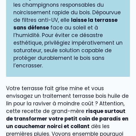
les champignons responsables du
noircissement rapide du bois. Dépourvue
de filtres anti-UV, elle
laisse la terrasse
sans défense
face au soleil et à
l’humidité. Pour éviter ce désastre
esthétique, privilégiez impérativement un
saturateur, seule solution capable de
protéger durablement le bois sans
l’encrasser.
Votre terrasse fait grise mine et vous
envisagez un traitement terrasse bois huile de
lin pour la raviver à moindre coût ? Attention,
cette recette de grand-mère
risque surtout
de transformer votre petit coin de paradis en
un cauchemar noirci et collant
dès les
premières pluies. Voyons ensemble pourquoi