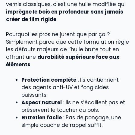
vernis classiques, c’est une huile modifiée qui
imprègne le bois en profondeur sans jamais
créer de film rigide
.
Pourquoi les pros ne jurent que par ça ?
Simplement parce que cette formulation règle
les défauts majeurs de l’huile brute tout en
offrant une
durabilité supérieure face aux
éléments
.
Protection complète
: Ils contiennent
des agents anti-UV et fongicides
puissants.
Aspect naturel
: Ils ne s’écaillent pas et
préservent le toucher du bois.
Entretien facile
: Pas de ponçage, une
simple couche de rappel suffit.