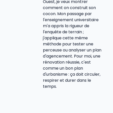
Ouest, je veux montrer
comment on construit son
cocon. Mon passage par
l'enseignement universitaire
m'a appris la rigueur de
l'enquête de terrain ;
j'applique cette même
méthode pour tester une
perceuse ou analyser un plan
d'agencement. Pour moi, une
rénovation réussie, c'est
comme un bon plan
d'urbanisme : ça doit circuler,
respirer et durer dans le
temps.