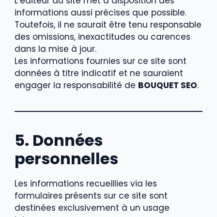
L’éditeur du site met à disposition des
informations aussi précises que possible.
Toutefois, il ne saurait être tenu responsable
des omissions, inexactitudes ou carences
dans la mise à jour.
Les informations fournies sur ce site sont
données à titre indicatif et ne sauraient
engager la responsabilité de
BOUQUET SEO
.
5. Données
personnelles
Les informations recueillies via les
formulaires présents sur ce site sont
destinées exclusivement à un usage