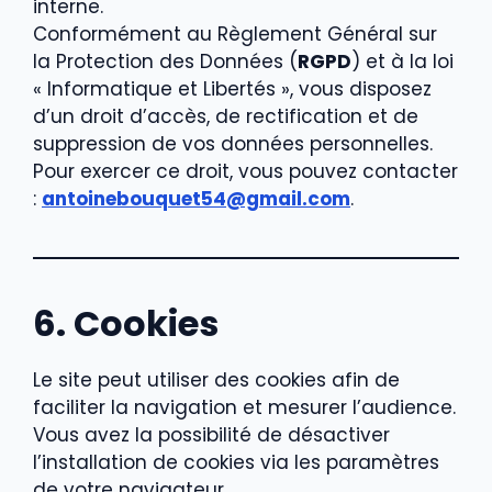
interne.
Conformément au Règlement Général sur
la Protection des Données (
RGPD
) et à la loi
« Informatique et Libertés », vous disposez
d’un droit d’accès, de rectification et de
suppression de vos données personnelles.
Pour exercer ce droit, vous pouvez contacter
:
antoinebouquet54@gmail.com
.
6. Cookies
Le site peut utiliser des cookies afin de
faciliter la navigation et mesurer l’audience.
Vous avez la possibilité de désactiver
l’installation de cookies via les paramètres
de votre navigateur.