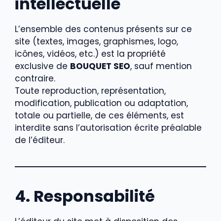
intellectuelle
L’ensemble des contenus présents sur ce
site (textes, images, graphismes, logo,
icônes, vidéos, etc.) est la propriété
exclusive de
BOUQUET SEO
, sauf mention
contraire.
Toute reproduction, représentation,
modification, publication ou adaptation,
totale ou partielle, de ces éléments, est
interdite sans l’autorisation écrite préalable
de l’éditeur.
4. Responsabilité