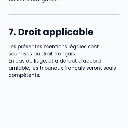
7. Droit applicable
Les présentes mentions légales sont
soumises au droit français.
En cas de litige, et à défaut d’accord
amiable, les tribunaux français seront seuls
compétents.