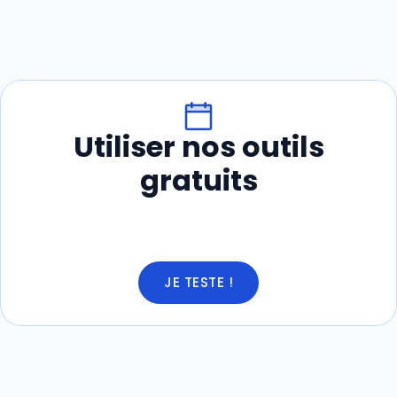
Utiliser nos outils
gratuits
JE TESTE !