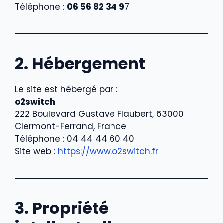
Téléphone :
06 56 82 34 9
7
2. Hébergement
Le site est hébergé par :
o2switch
222 Boulevard Gustave Flaubert, 63000
Clermont-Ferrand, France
Téléphone : 04 44 44 60 40
Site web :
https://www.o2switch.fr
3. Propriété