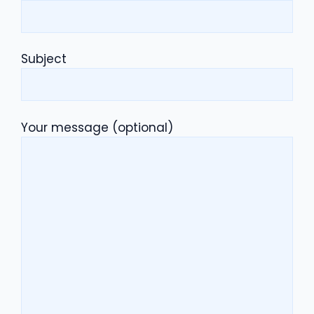
Subject
Your message (optional)