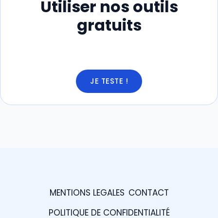
Utiliser nos outils
gratuits
JE TESTE !
MENTIONS LEGALES
CONTACT
POLITIQUE DE CONFIDENTIALITÉ