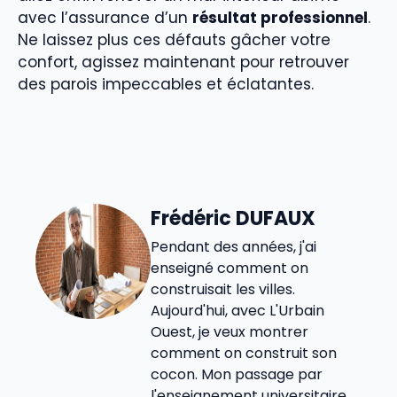
avec l’assurance d’un
résultat professionnel
.
Ne laissez plus ces défauts gâcher votre
confort, agissez maintenant pour retrouver
des parois impeccables et éclatantes.
Frédéric DUFAUX
Pendant des années, j'ai
enseigné comment on
construisait les villes.
Aujourd'hui, avec L'Urbain
Ouest, je veux montrer
comment on construit son
cocon. Mon passage par
l'enseignement universitaire