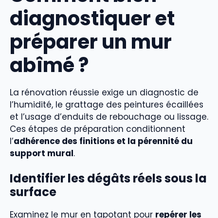
diagnostiquer et
préparer un mur
abîmé ?
La rénovation réussie exige un diagnostic de
l’humidité, le grattage des peintures écaillées
et l’usage d’enduits de rebouchage ou lissage.
Ces étapes de préparation conditionnent
l’
adhérence des finitions et la pérennité du
support mural
.
Identifier les dégâts réels sous la
surface
Examinez le mur en tapotant pour
repérer les