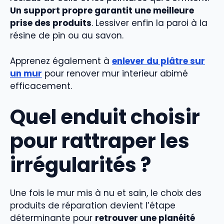
Un support propre garantit une meilleure
prise des produits
. Lessiver enfin la paroi à la
résine de pin ou au savon.
Apprenez également à
enlever du plâtre sur
un mur
pour renover mur interieur abimé
efficacement.
Quel enduit choisir
pour rattraper les
irrégularités ?
Une fois le mur mis à nu et sain, le choix des
produits de réparation devient l’étape
déterminante pour
retrouver une planéité