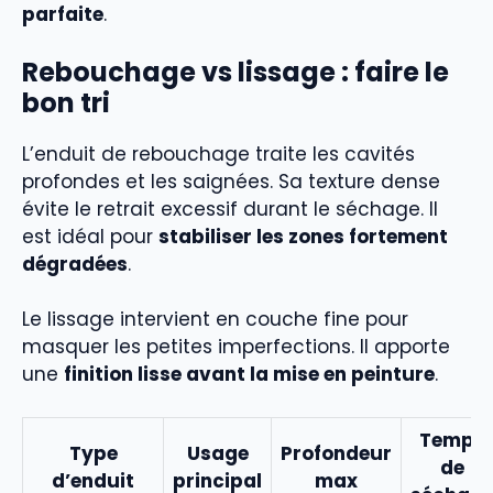
parfaite
.
Rebouchage vs lissage : faire le
bon tri
L’enduit de rebouchage traite les cavités
profondes et les saignées. Sa texture dense
évite le retrait excessif durant le séchage. Il
est idéal pour
stabiliser les zones fortement
dégradées
.
Le lissage intervient en couche fine pour
masquer les petites imperfections. Il apporte
une
finition lisse avant la mise en peinture
.
Temps
Type
Usage
Profondeur
de
d’enduit
principal
max