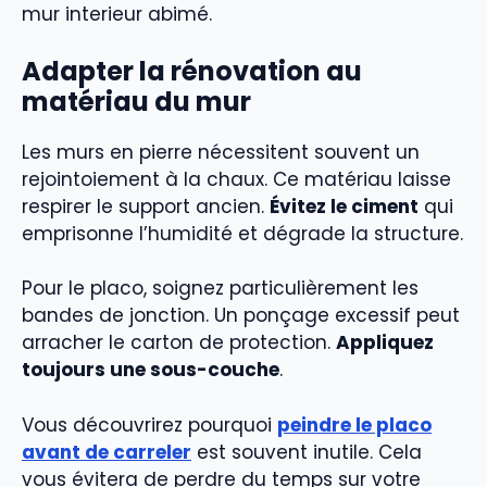
mur interieur abimé.
Adapter la rénovation au
matériau du mur
Les murs en pierre nécessitent souvent un
rejointoiement à la chaux. Ce matériau laisse
respirer le support ancien.
Évitez le ciment
qui
emprisonne l’humidité et dégrade la structure.
Pour le placo, soignez particulièrement les
bandes de jonction. Un ponçage excessif peut
arracher le carton de protection.
Appliquez
toujours une sous-couche
.
Vous découvrirez pourquoi
peindre le placo
avant de carreler
est souvent inutile. Cela
vous évitera de perdre du temps sur votre