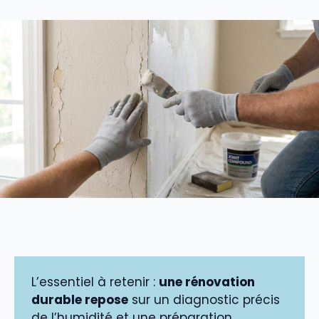
L’essentiel à retenir :
une rénovation
durable repose
sur un diagnostic précis
de l’humidité et une préparation