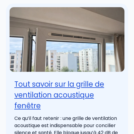
Tout savoir sur la grille de
ventilation acoustique
fenêtre
Ce qu’il faut retenir : une grille de ventilation
acoustique est indispensable pour concilier
silence et santé. Elle bloque jusqu’à 42 dB de