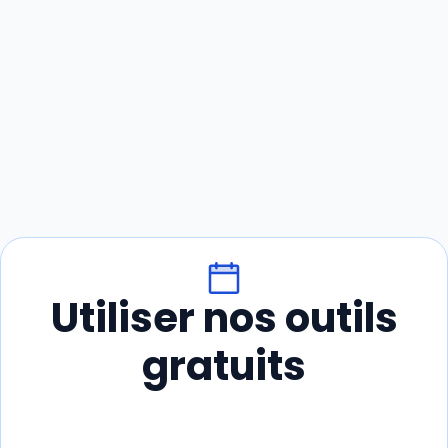
Utiliser nos outils
gratuits