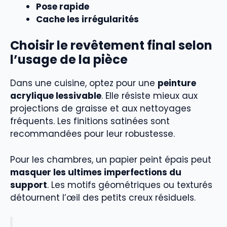
Pose rapide
Cache les irrégularités
Choisir le revêtement final selon
l’usage de la pièce
Dans une cuisine, optez pour une
peinture
acrylique lessivable
. Elle résiste mieux aux
projections de graisse et aux nettoyages
fréquents. Les finitions satinées sont
recommandées pour leur robustesse.
Pour les chambres, un papier peint épais peut
masquer les ultimes imperfections du
support
. Les motifs géométriques ou texturés
détournent l’œil des petits creux résiduels.