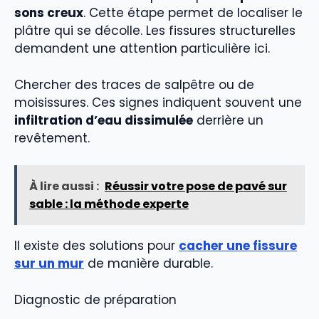
sons creux
. Cette étape permet de localiser le
plâtre qui se décolle. Les fissures structurelles
demandent une attention particulière ici.
Chercher des traces de salpêtre ou de
moisissures. Ces signes indiquent souvent une
infiltration d’eau dissimulée
derrière un
revêtement.
À lire aussi :
Réussir votre pose de pavé sur
sable : la méthode experte
Il existe des solutions pour
cacher une fissure
sur un mur
de manière durable.
Diagnostic de préparation