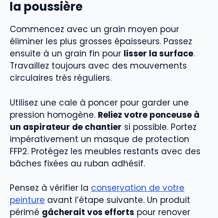
la poussière
Commencez avec un grain moyen pour
éliminer les plus grosses épaisseurs. Passez
ensuite à un grain fin pour
lisser la surface
.
Travaillez toujours avec des mouvements
circulaires très réguliers.
Utilisez une cale à poncer pour garder une
pression homogène.
Reliez votre ponceuse à
un aspirateur de chantier
si possible. Portez
impérativement un masque de protection
FFP2. Protégez les meubles restants avec des
bâches fixées au ruban adhésif.
Pensez à vérifier la
conservation de votre
peinture
avant l’étape suivante. Un produit
périmé
gâcherait vos efforts
pour renover