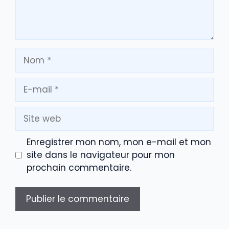
Nom
E-
mail
Site
web
Enregistrer mon nom, mon e-mail et mon
site dans le navigateur pour mon
prochain commentaire.