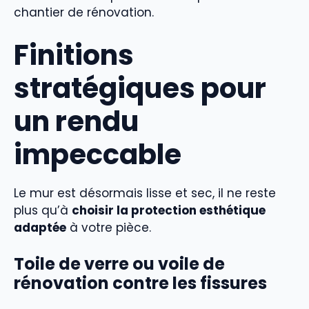
chantier de rénovation.
Finitions
stratégiques pour
un rendu
impeccable
Le mur est désormais lisse et sec, il ne reste
plus qu’à
choisir la protection esthétique
adaptée
à votre pièce.
Toile de verre ou voile de
rénovation contre les fissures