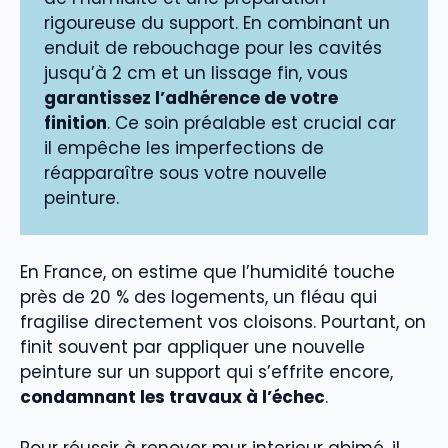
rigoureuse du support. En combinant un
enduit de rebouchage pour les cavités
jusqu’à 2 cm et un lissage fin, vous
garantissez l’adhérence de votre
finition
. Ce soin préalable est crucial car
il empêche les imperfections de
réapparaître sous votre nouvelle
peinture.
En France, on estime que l’humidité touche
près de 20 % des logements, un fléau qui
fragilise directement vos cloisons. Pourtant, on
finit souvent par appliquer une nouvelle
peinture sur un support qui s’effrite encore,
condamnant les travaux à l’échec
.
Pour réussir à renover mur interieur abimé, il