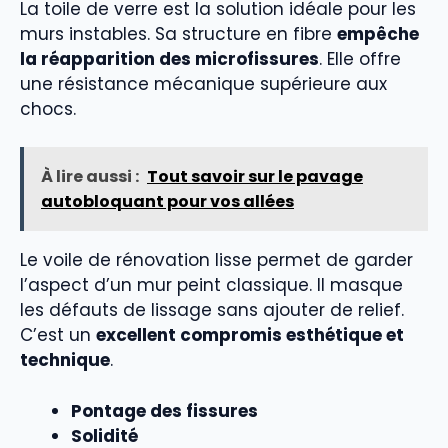
La toile de verre est la solution idéale pour les
murs instables. Sa structure en fibre
empêche
la réapparition des microfissures
. Elle offre
une résistance mécanique supérieure aux
chocs.
À lire aussi :
Tout savoir sur le pavage
autobloquant pour vos allées
Le voile de rénovation lisse permet de garder
l’aspect d’un mur peint classique. Il masque
les défauts de lissage sans ajouter de relief.
C’est un
excellent compromis esthétique et
technique
.
Pontage des fissures
Solidité