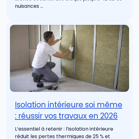
nuisances ...
Isolation intérieure soi même
: réussir vos travaux en 2026
L’essentiel à retenir : l’isolation intérieure
réduit les pertes thermiques de 25 % et