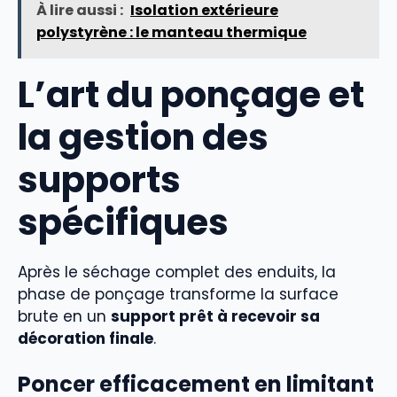
À lire aussi :
Isolation extérieure
polystyrène : le manteau thermique
L’art du ponçage et
la gestion des
supports
spécifiques
Après le séchage complet des enduits, la
phase de ponçage transforme la surface
brute en un
support prêt à recevoir sa
décoration finale
.
Poncer efficacement en limitant