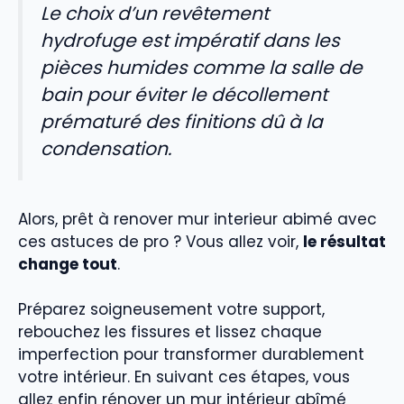
Le choix d’un revêtement
hydrofuge est impératif dans les
pièces humides comme la salle de
bain pour éviter le décollement
prématuré des finitions dû à la
condensation.
Alors, prêt à renover mur interieur abimé avec
ces astuces de pro ? Vous allez voir,
le résultat
change tout
.
Préparez soigneusement votre support,
rebouchez les fissures et lissez chaque
imperfection pour transformer durablement
votre intérieur. En suivant ces étapes, vous
allez enfin rénover un mur intérieur abîmé