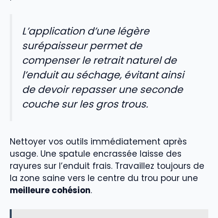
L’application d’une légère
surépaisseur permet de
compenser le retrait naturel de
l’enduit au séchage, évitant ainsi
de devoir repasser une seconde
couche sur les gros trous.
Nettoyer vos outils immédiatement après
usage. Une spatule encrassée laisse des
rayures sur l’enduit frais. Travaillez toujours de
la zone saine vers le centre du trou pour une
meilleure cohésion
.