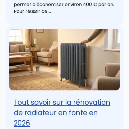
permet d’économiser environ 400 € par an.
Pour réussir ce ...
Tout savoir sur la rénovation
de radiateur en fonte en
2026