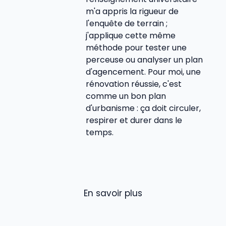
m'a appris la rigueur de
l'enquête de terrain ;
j'applique cette même
méthode pour tester une
perceuse ou analyser un plan
d'agencement. Pour moi, une
rénovation réussie, c'est
comme un bon plan
d'urbanisme : ça doit circuler,
respirer et durer dans le
temps.
En savoir plus