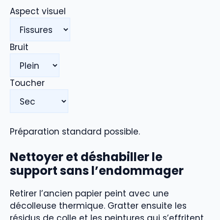
Aspect visuel
Bruit
Toucher
Préparation standard possible.
Nettoyer et déshabiller le
support sans l’endommager
Retirer l’ancien papier peint avec une
décolleuse thermique. Gratter ensuite les
résidus de colle et les peintures qui s’effritent.