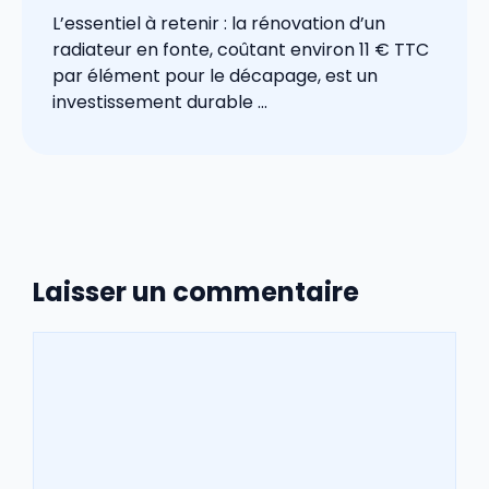
L’essentiel à retenir : la rénovation d’un
radiateur en fonte, coûtant environ 11 € TTC
par élément pour le décapage, est un
investissement durable ...
Laisser un commentaire
Commentaire