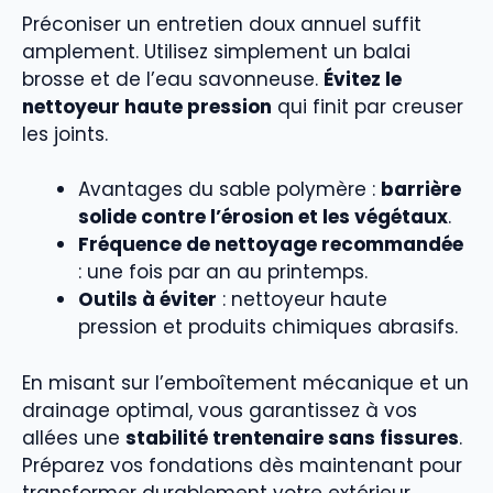
Préconiser un entretien doux annuel suffit
amplement. Utilisez simplement un balai
brosse et de l’eau savonneuse.
Évitez le
nettoyeur haute pression
qui finit par creuser
les joints.
Avantages du sable polymère :
barrière
solide contre l’érosion et les végétaux
.
Fréquence de nettoyage recommandée
: une fois par an au printemps.
Outils à éviter
: nettoyeur haute
pression et produits chimiques abrasifs.
En misant sur l’emboîtement mécanique et un
drainage optimal, vous garantissez à vos
allées une
stabilité trentenaire sans fissures
.
Préparez vos fondations dès maintenant pour
transformer durablement votre extérieur