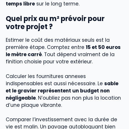
temps libre
sur le long terme.
Quel prix au m² prévoir pour
votre projet ?
Estimer le coût des matériaux seuls est la
première étape. Comptez entre
15 et 50 euros
le mètre carré
. Tout dépend vraiment de la
finition choisie pour votre extérieur.
Calculer les fournitures annexes
indispensables est aussi nécessaire. Le
sable
et le gravier représentent un budget non
négligeable
. N’oubliez pas non plus la location
d’une plaque vibrante.
Comparer l’investissement avec la durée de
vie est malin. Un pavage autobloquant bien