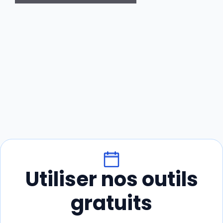
Utiliser nos outils
gratuits