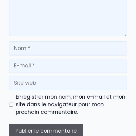
Nom
E-
mail
Site
web
Enregistrer mon nom, mon e-mail et mon
site dans le navigateur pour mon
prochain commentaire.