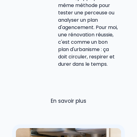
même méthode pour
tester une perceuse ou
analyser un plan
d'agencement. Pour moi,
une rénovation réussie,
c'est comme un bon
plan d'urbanisme : ça
doit circuler, respirer et
durer dans le temps.
En savoir plus