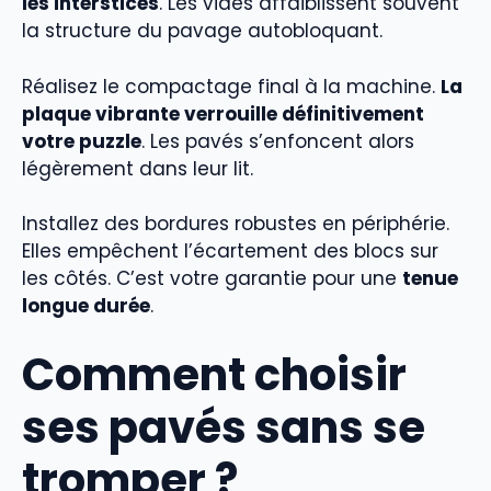
les interstices
. Les vides affaiblissent souvent
la structure du pavage autobloquant.
Réalisez le compactage final à la machine.
La
plaque vibrante verrouille définitivement
votre puzzle
. Les pavés s’enfoncent alors
légèrement dans leur lit.
Installez des bordures robustes en périphérie.
Elles empêchent l’écartement des blocs sur
les côtés. C’est votre garantie pour une
tenue
longue durée
.
Comment choisir
ses pavés sans se
tromper ?