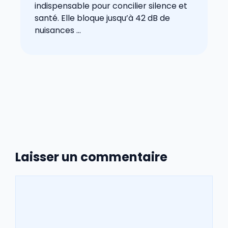
indispensable pour concilier silence et
santé. Elle bloque jusqu’à 42 dB de
nuisances ...
Laisser un commentaire
Commentaire