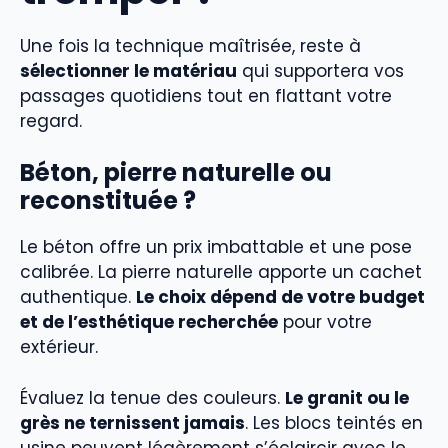
Une fois la technique maîtrisée, reste à
sélectionner le matériau
qui supportera vos
passages quotidiens tout en flattant votre
regard.
Béton, pierre naturelle ou
reconstituée ?
Le béton offre un prix imbattable et une pose
calibrée. La pierre naturelle apporte un cachet
authentique.
Le choix dépend de votre budget
et de l’esthétique recherchée
pour votre
extérieur.
Évaluez la tenue des couleurs.
Le granit ou le
grès ne ternissent jamais
. Les blocs teintés en
usine peuvent légèrement s’éclaircir avec le