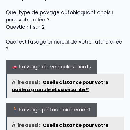
Quel type de pavage autobloquant choisir
pour votre allée ?
Question 1 sur 2
Quel est l'usage principal de votre future allée
?
Passage de véhicules lourds
À lire aussi :
Quelle distance pour votre
poêle à granule et sa sécurité ?
Passage piéton uniquement
À lire aussi :
Quelle distance pour votre