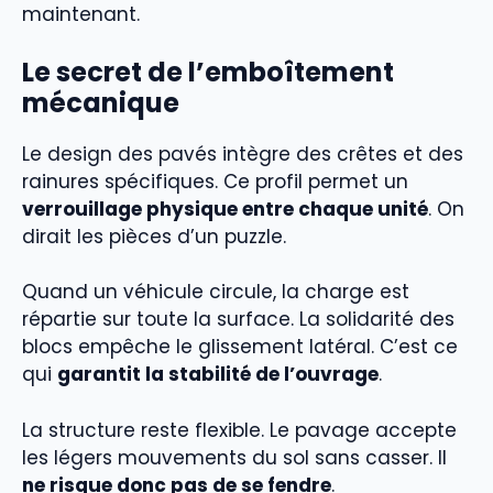
maintenant.
Le secret de l’emboîtement
mécanique
Le design des pavés intègre des crêtes et des
rainures spécifiques. Ce profil permet un
verrouillage physique entre chaque unité
. On
dirait les pièces d’un puzzle.
Quand un véhicule circule, la charge est
répartie sur toute la surface. La solidarité des
blocs empêche le glissement latéral. C’est ce
qui
garantit la stabilité de l’ouvrage
.
La structure reste flexible. Le pavage accepte
les légers mouvements du sol sans casser. Il
ne risque donc pas de se fendre
.