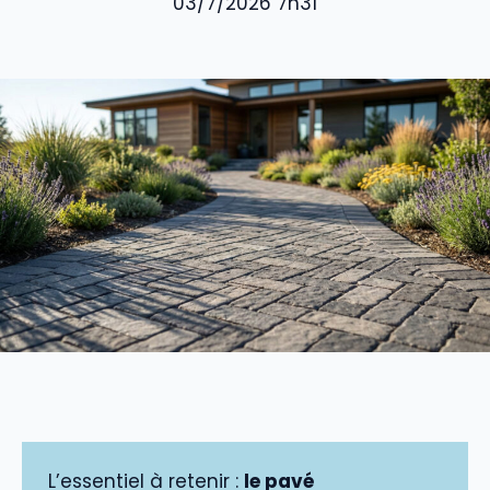
03/7/2026 7h31
L’essentiel à retenir :
le pavé