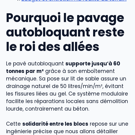
Pourquoi le pavage
autobloquant reste
le roi des allées
Le pavé autobloquant
supporte jusqu’à 60
tonnes par m²
grâce à son emboîtement
mécanique. Sa pose sur lit de sable assure un
drainage naturel de 50 litres/min/m², évitant
les fissures liées au gel. Ce système modulaire
facilite les réparations locales sans démolition
lourde, contrairement au béton.
Cette
solidarité entre les blocs
repose sur une
ingénierie précise que nous allons détailler