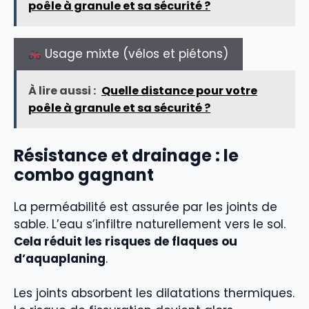
poêle à granule et sa sécurité ?
Usage mixte (vélos et piétons)
À lire aussi :
Quelle distance pour votre
poêle à granule et sa sécurité ?
Résistance et drainage : le
combo gagnant
La perméabilité est assurée par les joints de
sable. L’eau s’infiltre naturellement vers le sol.
Cela réduit les risques de flaques ou
d’aquaplaning
.
Les joints absorbent les dilatations thermiques.