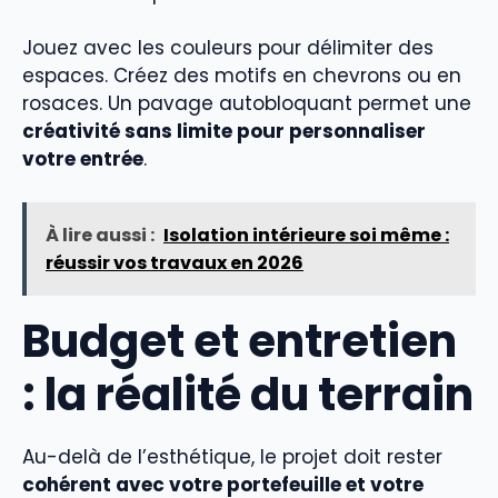
Jouez avec les couleurs pour délimiter des
espaces. Créez des motifs en chevrons ou en
rosaces. Un pavage autobloquant permet une
créativité sans limite pour personnaliser
votre entrée
.
À lire aussi :
Isolation intérieure soi même :
réussir vos travaux en 2026
Budget et entretien
: la réalité du terrain
Au-delà de l’esthétique, le projet doit rester
cohérent avec votre portefeuille et votre