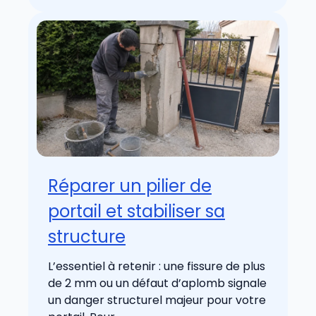
Réparer un pilier de
portail et stabiliser sa
structure
L’essentiel à retenir : une fissure de plus
de 2 mm ou un défaut d’aplomb signale
un danger structurel majeur pour votre