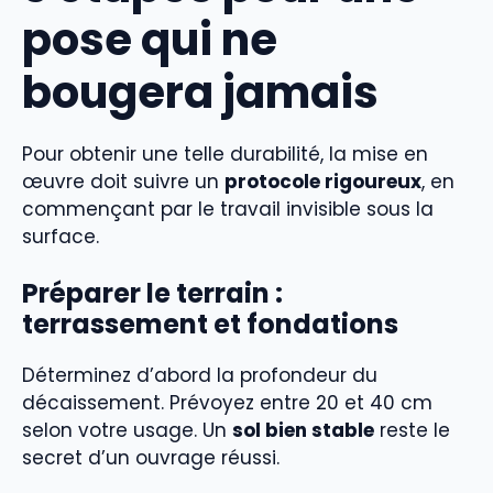
pose qui ne
bougera jamais
Pour obtenir une telle durabilité, la mise en
œuvre doit suivre un
protocole rigoureux
, en
commençant par le travail invisible sous la
surface.
Préparer le terrain :
terrassement et fondations
Déterminez d’abord la profondeur du
décaissement. Prévoyez entre 20 et 40 cm
selon votre usage. Un
sol bien stable
reste le
secret d’un ouvrage réussi.