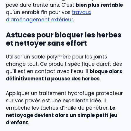
posé dure trente ans. C’est
bien plus rentable
qu’un enrobé fin pour vos
travaux
d’aménagement extérieur
.
Astuces pour bloquer les herbes
et nettoyer sans effort
Utiliser un sable polymère pour les joints
change tout. Ce produit spécifique durcit dès
qu’il est en contact avec l’eau. Il
bloque alors
définitivement la pousse des herbes
.
Appliquer un traitement hydrofuge protecteur
sur vos pavés est une excellente idée. Il
empêche les taches d’huile de pénétrer.
Le
nettoyage devient alors un simple petit jeu
d’enfant
.