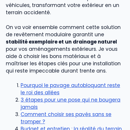
véhicules, transformant votre extérieur en un
terrain accidenté.
On va voir ensemble comment cette solution
de revêtement modulaire garantit une
stabilité exemplaire et un drainage naturel
pour vos aménagements extérieurs. Je vous
aide à choisir les bons matériaux et à
maîtriser les étapes clés pour une installation
qui reste impeccable durant trente ans.
Pourquoi le pavage autobloquant reste
le roi des allées
3 étapes pour une pose qui ne bougera
jamais
Comment choisir ses pavés sans se
tromper ?
Budget et entretien : la réalité du terrain