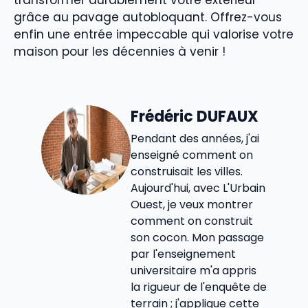
grâce au pavage autobloquant. Offrez-vous
enfin une entrée impeccable qui valorise votre
maison pour les décennies à venir !
Frédéric DUFAUX
Pendant des années, j'ai
enseigné comment on
construisait les villes.
Aujourd'hui, avec L'Urbain
Ouest, je veux montrer
comment on construit
son cocon. Mon passage
par l'enseignement
universitaire m'a appris
la rigueur de l'enquête de
terrain ; j'applique cette