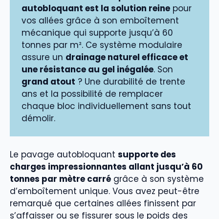
autobloquant est la solution reine
pour
vos allées grâce à son emboîtement
mécanique qui supporte jusqu’à 60
tonnes par m². Ce système modulaire
assure un
drainage naturel efficace et
une résistance au gel inégalée
. Son
grand atout
? Une durabilité de trente
ans et la possibilité de remplacer
chaque bloc individuellement sans tout
démolir.
Le pavage autobloquant
supporte des
charges impressionnantes allant jusqu’à 60
tonnes par mètre carré
grâce à son système
d’emboîtement unique. Vous avez peut-être
remarqué que certaines allées finissent par
s’affaisser ou se fissurer sous le poids des