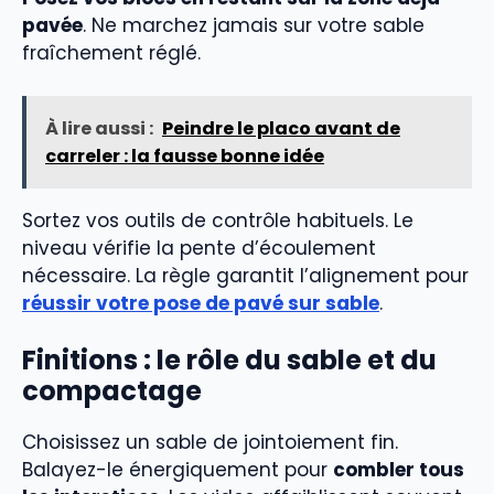
pavée
. Ne marchez jamais sur votre sable
fraîchement réglé.
À lire aussi :
Peindre le placo avant de
carreler : la fausse bonne idée
Sortez vos outils de contrôle habituels. Le
niveau vérifie la pente d’écoulement
nécessaire. La règle garantit l’alignement pour
réussir votre pose de pavé sur sable
.
Finitions : le rôle du sable et du
compactage
Choisissez un sable de jointoiement fin.
Balayez-le énergiquement pour
combler tous