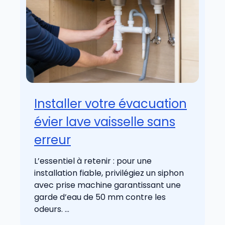
Installer votre évacuation
évier lave vaisselle sans
erreur
L’essentiel à retenir : pour une
installation fiable, privilégiez un siphon
avec prise machine garantissant une
garde d’eau de 50 mm contre les
odeurs. ...