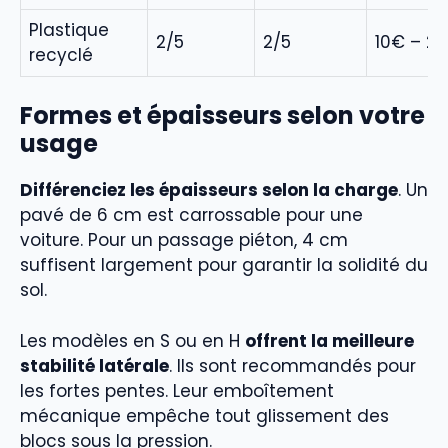
Plastique
2/5
2/5
10€ – 2
recyclé
Formes et épaisseurs selon votre
usage
Différenciez les épaisseurs selon la charge
. Un
pavé de 6 cm est carrossable pour une
voiture. Pour un passage piéton, 4 cm
suffisent largement pour garantir la solidité du
sol.
Les modèles en S ou en H
offrent la meilleure
stabilité latérale
. Ils sont recommandés pour
les fortes pentes. Leur emboîtement
mécanique empêche tout glissement des
blocs sous la pression.