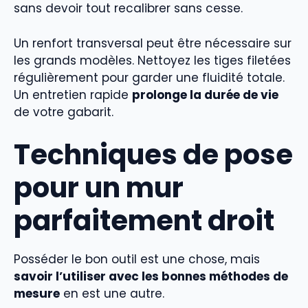
sans devoir tout recalibrer sans cesse.
Un renfort transversal peut être nécessaire sur
les grands modèles. Nettoyez les tiges filetées
régulièrement pour garder une fluidité totale.
Un entretien rapide
prolonge la durée de vie
de votre gabarit.
Techniques de pose
pour un mur
parfaitement droit
Posséder le bon outil est une chose, mais
savoir l’utiliser avec les bonnes méthodes de
mesure
en est une autre.