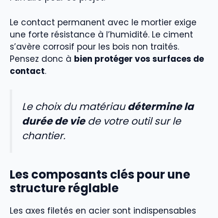
Le contact permanent avec le mortier exige
une forte résistance à l’humidité. Le ciment
s’avère corrosif pour les bois non traités.
Pensez donc à
bien protéger vos surfaces de
contact
.
Le choix du matériau
détermine la
durée de vie
de votre outil sur le
chantier.
Les composants clés pour une
structure réglable
Les axes filetés en acier sont indispensables