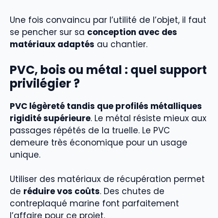
Une fois convaincu par l’utilité de l’objet, il faut
se pencher sur sa
conception avec des
matériaux adaptés
au chantier.
PVC, bois ou métal : quel support
privilégier ?
PVC légèreté tandis que profilés métalliques
rigidité supérieure
. Le métal résiste mieux aux
passages répétés de la truelle. Le PVC
demeure très économique pour un usage
unique.
Utiliser des matériaux de récupération permet
de
réduire vos coûts
. Des chutes de
contreplaqué marine font parfaitement
l’affaire pour ce projet.