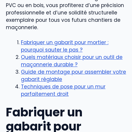
PVC ou en bois, vous profiterez d’une précision
professionnelle et d’une solidité structurelle
exemplaire pour tous vos futurs chantiers de
maçonnerie.
Fabriquer un gabarit pour mortier :
pourquoi sauter le pas ?
Quels matériaux choisir pour un outil de
maçonnerie durable ?
Guide de montage pour assembler votre
gabarit réglable
Techniques de pose pour un mur
parfaitement droit
Fabriquer un
gabarit pour