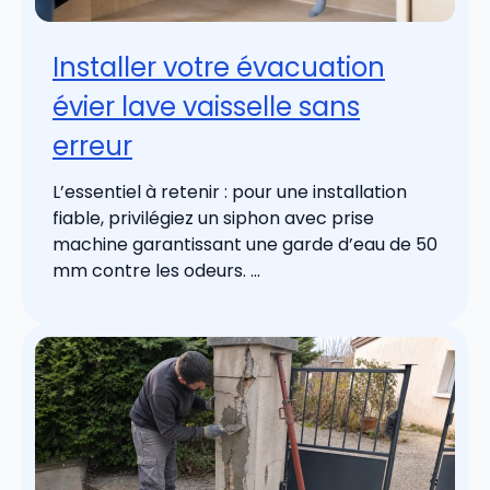
Installer votre évacuation
évier lave vaisselle sans
erreur
L’essentiel à retenir : pour une installation
fiable, privilégiez un siphon avec prise
machine garantissant une garde d’eau de 50
mm contre les odeurs. ...