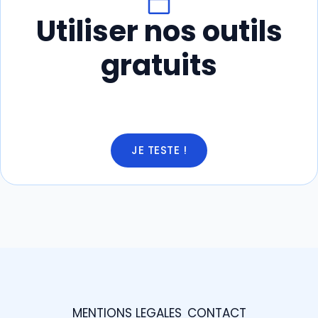
Utiliser nos outils
gratuits
JE TESTE !
MENTIONS LEGALES
CONTACT