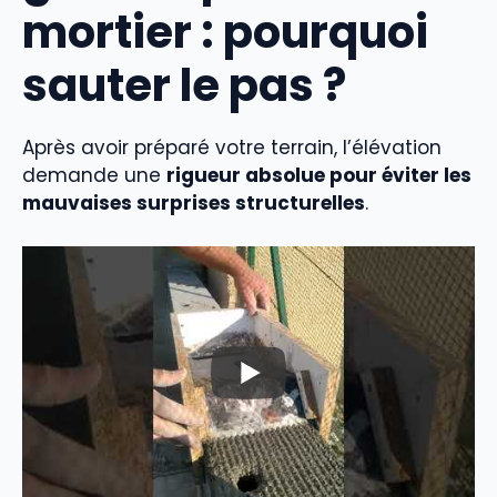
mortier : pourquoi
sauter le pas ?
Après avoir préparé votre terrain, l’élévation
demande une
rigueur absolue pour éviter les
mauvaises surprises structurelles
.