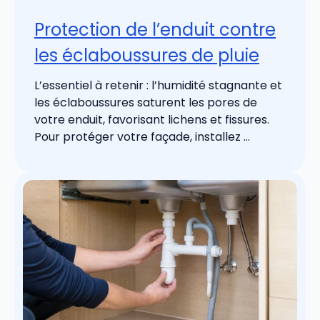
Protection de l’enduit contre
les éclaboussures de pluie
L’essentiel à retenir : l’humidité stagnante et
les éclaboussures saturent les pores de
votre enduit, favorisant lichens et fissures.
Pour protéger votre façade, installez ...