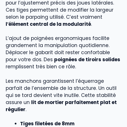
pour l’ajustement précis des joues latérales.
Ces tiges permettent de modifier la largeur
selon le parpaing utilisé. C’est vraiment
l’élément central de la modularité
.
L’ajout de poignées ergonomiques facilite
grandement la manipulation quotidienne.
Déplacer le gabarit doit rester confortable
pour votre dos. Des
poignées de tiroirs solides
remplissent très bien ce rôle.
Les manchons garantissent l’équerrage
parfait de l’ensemble de la structure. Un outil
qui se tord devient vite inutile. Cette stabilité
assure un
lit de mortier parfaitement plat et
régulier
.
Tiges filetées de 8mm