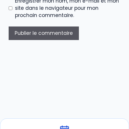
Enregistrer mon nom, mon e-mail et mon
site dans le navigateur pour mon
prochain commentaire.