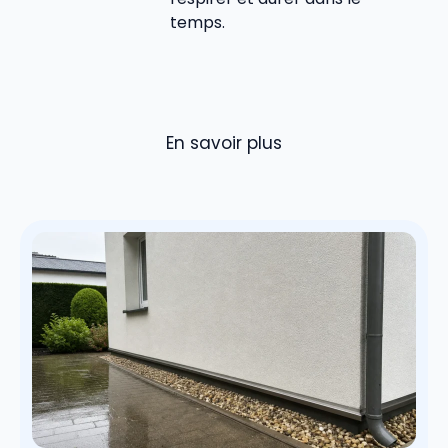
temps.
En savoir plus