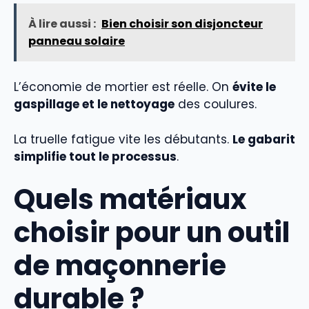
À lire aussi :
Bien choisir son disjoncteur
panneau solaire
L’économie de mortier est réelle. On
évite le
gaspillage et le nettoyage
des coulures.
La truelle fatigue vite les débutants.
Le gabarit
simplifie tout le processus
.
Quels matériaux
choisir pour un outil
de maçonnerie
durable ?