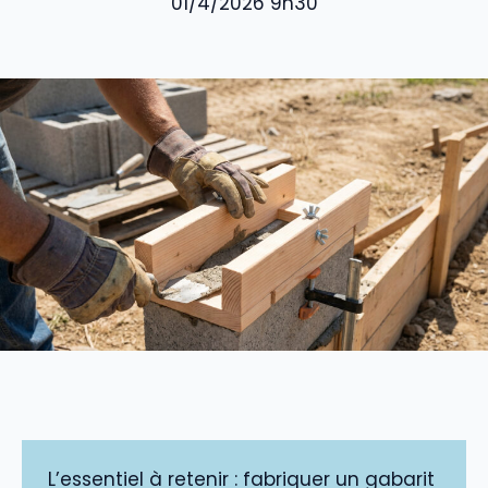
01/4/2026 9h30
L’essentiel à retenir : fabriquer un gabarit