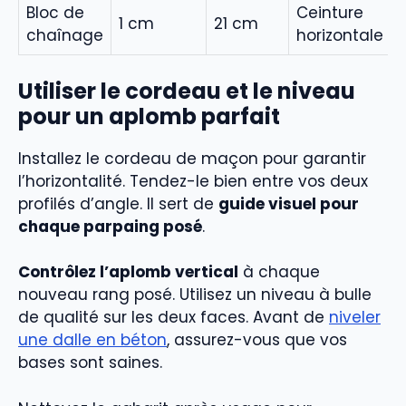
Bloc de
Ceinture
1 cm
21 cm
chaînage
horizontale
Utiliser le cordeau et le niveau
pour un aplomb parfait
Installez le cordeau de maçon pour garantir
l’horizontalité. Tendez-le bien entre vos deux
profilés d’angle. Il sert de
guide visuel pour
chaque parpaing posé
.
Contrôlez l’aplomb vertical
à chaque
nouveau rang posé. Utilisez un niveau à bulle
de qualité sur les deux faces. Avant de
niveler
une dalle en béton
, assurez-vous que vos
bases sont saines.