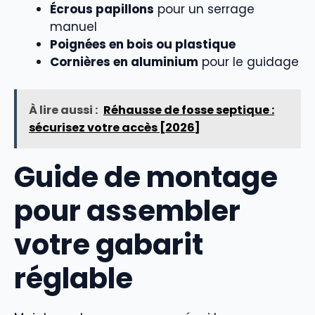
Écrous papillons
pour un serrage
manuel
Poignées en bois ou plastique
Cornières en aluminium
pour le guidage
À lire aussi :
Réhausse de fosse septique :
sécurisez votre accès [2026]
Guide de montage
pour assembler
votre gabarit
réglable