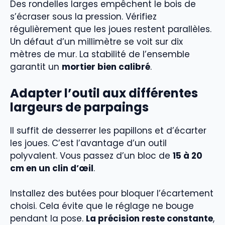
Des rondelles larges empêchent le bois de
s’écraser sous la pression. Vérifiez
régulièrement que les joues restent parallèles.
Un défaut d’un millimètre se voit sur dix
mètres de mur. La stabilité de l’ensemble
garantit un
mortier bien calibré
.
Adapter l’outil aux différentes
largeurs de parpaings
Il suffit de desserrer les papillons et d’écarter
les joues. C’est l’avantage d’un outil
polyvalent. Vous passez d’un bloc de
15 à 20
cm en un clin d’œil
.
Installez des butées pour bloquer l’écartement
choisi. Cela évite que le réglage ne bouge
pendant la pose.
La précision reste constante
,