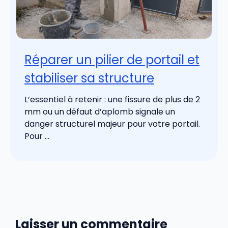
Réparer un pilier de portail et
stabiliser sa structure
L’essentiel à retenir : une fissure de plus de 2
mm ou un défaut d’aplomb signale un
danger structurel majeur pour votre portail.
Pour ...
Laisser un commentaire