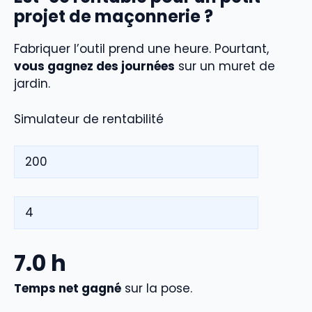
projet de maçonnerie ?
Fabriquer l’outil prend une heure. Pourtant,
vous gagnez des journées
sur un muret de
jardin.
Simulateur de rentabilité
7.0
h
Temps net gagné
sur la pose.