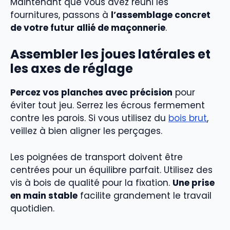
Maintenant que vous avez réuni les
fournitures, passons à
l’assemblage concret
de votre futur allié de maçonnerie
.
Assembler les joues latérales et
les axes de réglage
Percez vos planches avec précision
pour
éviter tout jeu. Serrez les écrous fermement
contre les parois. Si vous utilisez du
bois brut
,
veillez à bien aligner les perçages.
Les poignées de transport doivent être
centrées pour un équilibre parfait. Utilisez des
vis à bois de qualité pour la fixation.
Une prise
en main stable
facilite grandement le travail
quotidien.