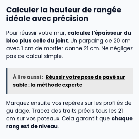
Calculer la hauteur de rangée
idéale avec précision
Pour réussir votre mur,
calculez l’épaisseur du
bloc plus celle du joint
. Un parpaing de 20 cm
avec 1 cm de mortier donne 21 cm. Ne négligez
pas ce calcul simple.
À lire aussi :
Réussir votre pose de pavé sur
sable : la méthode experte
Marquez ensuite vos repères sur les profilés de
guidage. Tracez des traits précis tous les 21
cm sur vos poteaux. Cela garantit que
chaque
rang est de niveau
.