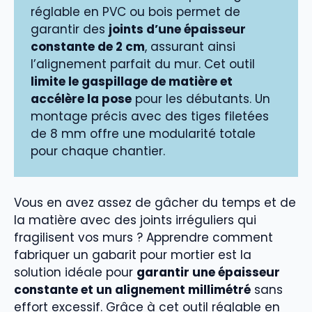
réglable en PVC ou bois permet de
garantir des
joints d’une épaisseur
constante de 2 cm
, assurant ainsi
l’alignement parfait du mur. Cet outil
limite le gaspillage de matière et
accélère la pose
pour les débutants. Un
montage précis avec des tiges filetées
de 8 mm offre une modularité totale
pour chaque chantier.
Vous en avez assez de gâcher du temps et de
la matière avec des joints irréguliers qui
fragilisent vos murs ? Apprendre comment
fabriquer un gabarit pour mortier est la
solution idéale pour
garantir une épaisseur
constante et un alignement millimétré
sans
effort excessif. Grâce à cet outil réglable en