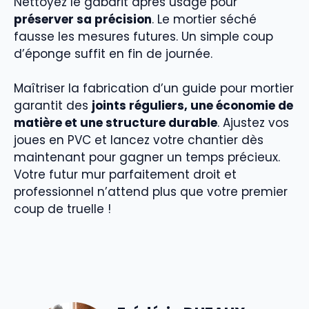
Nettoyez le gabarit après usage pour
préserver sa précision
. Le mortier séché
fausse les mesures futures. Un simple coup
d’éponge suffit en fin de journée.
Maîtriser la fabrication d’un guide pour mortier
garantit des
joints réguliers, une économie de
matière et une structure durable
. Ajustez vos
joues en PVC et lancez votre chantier dès
maintenant pour gagner un temps précieux.
Votre futur mur parfaitement droit et
professionnel n’attend plus que votre premier
coup de truelle !