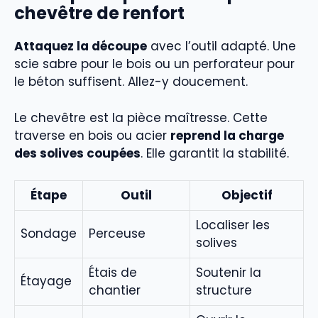
chevêtre de renfort
Attaquez la découpe
avec l’outil adapté. Une
scie sabre pour le bois ou un perforateur pour
le béton suffisent. Allez-y doucement.
Le chevêtre est la pièce maîtresse. Cette
traverse en bois ou acier
reprend la charge
des solives coupées
. Elle garantit la stabilité.
Étape
Outil
Objectif
Localiser les
Sondage
Perceuse
solives
Étais de
Soutenir la
Étayage
chantier
structure