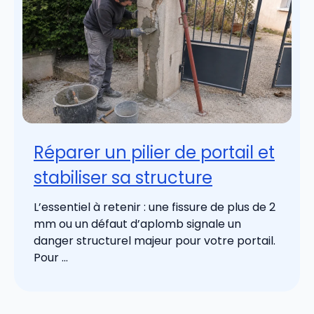
Réparer un pilier de portail et
stabiliser sa structure
L’essentiel à retenir : une fissure de plus de 2
mm ou un défaut d’aplomb signale un
danger structurel majeur pour votre portail.
Pour ...