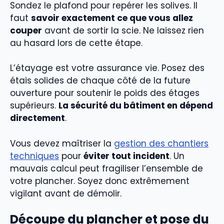
Sondez le plafond pour repérer les solives. Il
faut
savoir exactement ce que vous allez
couper
avant de sortir la scie. Ne laissez rien
au hasard lors de cette étape.
L’étayage est votre assurance vie. Posez des
étais solides de chaque côté de la future
ouverture pour soutenir le poids des étages
supérieurs.
La sécurité du bâtiment en dépend
directement
.
Vous devez maîtriser la
gestion des chantiers
techniques
pour
éviter tout incident
. Un
mauvais calcul peut fragiliser l’ensemble de
votre plancher. Soyez donc extrêmement
vigilant avant de démolir.
Découpe du plancher et pose du