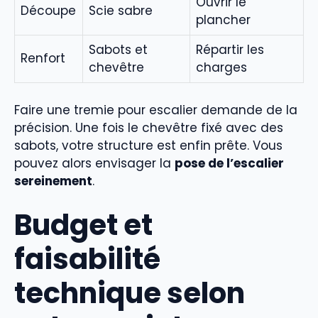
Ouvrir le
Découpe
Scie sabre
plancher
Sabots et
Répartir les
Renfort
chevêtre
charges
Faire une tremie pour escalier demande de la
précision. Une fois le chevêtre fixé avec des
sabots, votre structure est enfin prête. Vous
pouvez alors envisager la
pose de l’escalier
sereinement
.
Budget et
faisabilité
technique selon