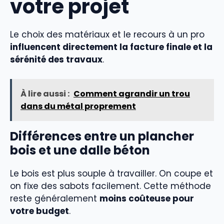
votre projet
Le choix des matériaux et le recours à un pro
influencent directement la facture finale et la
sérénité des travaux
.
À lire aussi :
Comment agrandir un trou
dans du métal proprement
Différences entre un plancher
bois et une dalle béton
Le bois est plus souple à travailler. On coupe et
on fixe des sabots facilement. Cette méthode
reste généralement
moins coûteuse pour
votre budget
.