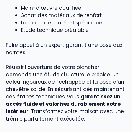
Main-d’œuvre qualifiée
Achat des matériaux de renfort
Location de matériel spécifique
Étude technique préalable
Faire appel à un expert garantit une pose aux
normes.
Réussir l’ouverture de votre plancher
demande une étude structurelle précise, un
calcul rigoureux de l’échappée et la pose d’un
chevêtre solide. En sécurisant dès maintenant
ces étapes techniques, vous
garantissez un
accès fluide et valorisez durablement votre
intérieur
. Transformez votre maison avec une
trémie parfaitement exécutée.