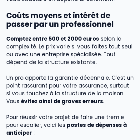
Coûts moyens et intérêt de
passer par un professionnel
Comptez entre 500 et 2000 euros
selon la
complexité. Le prix varie si vous faites tout seul
ou avec une entreprise spécialisée. Tout
dépend de la structure existante.
Un pro apporte la garantie décennale. C’est un
point rassurant pour votre assurance, surtout
si vous touchez à la structure de la maison.
Vous
évitez ainsi de graves erreurs
.
Pour réussir votre projet de faire une tremie
pour escalier, voici les
postes de dépenses à
anticiper
: