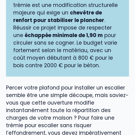
trémie est une modification structurelle
majeure qui exige un
chevêtre de
renfort pour stabiliser le plancher
.
Réussir ce projet impose de respecter
une
échappée minimale de 1,90 m
pour
circuler sans se cogner. Le budget varie
fortement selon le matériau, avec un
coût moyen débutant à 800 € pour le
bois contre 2000 € pour le béton.
Percer votre plafond pour installer un escalier
semble être une simple découpe, mais saviez-
vous que cette ouverture modifie
instantanément toute la répartition des
charges de votre maison ? Pour faire une
trémie pour escalier sans risquer
l’effondrement, vous devez impérativement