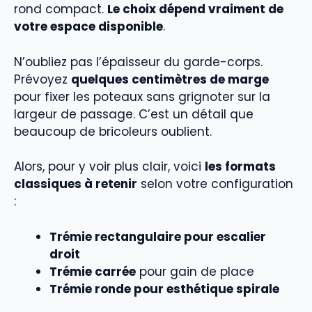
rond compact.
Le choix dépend vraiment de
votre espace disponible
.
N’oubliez pas l’épaisseur du garde-corps.
Prévoyez
quelques centimètres de marge
pour fixer les poteaux sans grignoter sur la
largeur de passage. C’est un détail que
beaucoup de bricoleurs oublient.
Alors, pour y voir plus clair, voici
les formats
classiques à retenir
selon votre configuration
:
Trémie rectangulaire pour escalier
droit
Trémie carrée
pour gain de place
Trémie ronde pour esthétique spirale