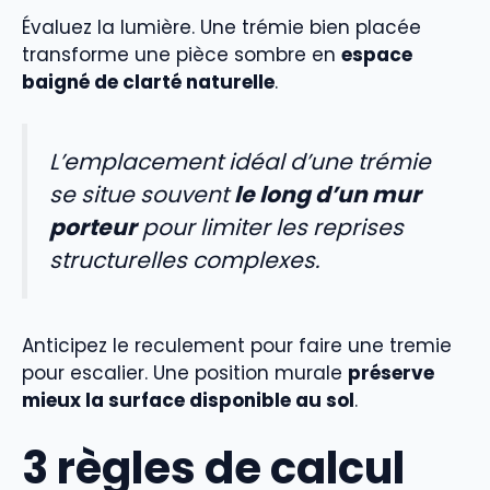
Évaluez la lumière. Une trémie bien placée
transforme une pièce sombre en
espace
baigné de clarté naturelle
.
L’emplacement idéal d’une trémie
se situe souvent
le long d’un mur
porteur
pour limiter les reprises
structurelles complexes.
Anticipez le reculement pour faire une tremie
pour escalier. Une position murale
préserve
mieux la surface disponible au sol
.
3 règles de calcul