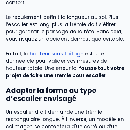
confort.
Le reculement définit la longueur au sol. Plus
l’escalier est long, plus la trémie doit s’étirer
pour garantir le passage de la tête. Sans cela,
vous risquez un accident domestique évitable.
En fait, la
hauteur sous faîtage
est une
donnée clé pour valider vos mesures de
hauteur totale. Une erreur ici
fausse tout votre
projet de faire une tremie pour escalier
.
Adapter la forme au type
d’escalier envisagé
Un escalier droit demande une trémie
rectangulaire longue. À l’inverse, un modèle en
colimaçon se contentera d’un carré ou d’un