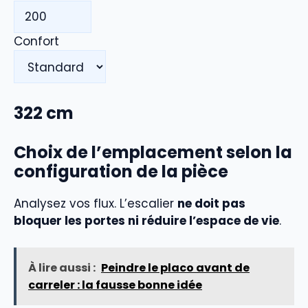
Confort
322
cm
Choix de l’emplacement selon la
configuration de la pièce
Analysez vos flux. L’escalier
ne doit pas
bloquer les portes ni réduire l’espace de vie
.
À lire aussi :
Peindre le placo avant de
carreler : la fausse bonne idée