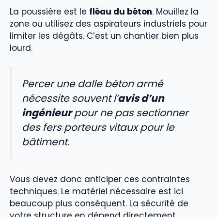
La poussière est le
fléau du béton
. Mouillez la
zone ou utilisez des aspirateurs industriels pour
limiter les dégâts. C’est un chantier bien plus
lourd.
Percer une dalle béton armé
nécessite souvent l’
avis d’un
ingénieur
pour ne pas sectionner
des fers porteurs vitaux pour le
bâtiment.
Vous devez donc anticiper ces contraintes
techniques. Le matériel nécessaire est ici
beaucoup plus conséquent. La sécurité de
votre structure en dépend directement.