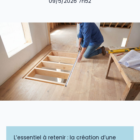
09/5/2026 7h52
L’essentiel à retenir : la création d’une