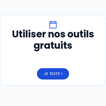
Utiliser nos outils
gratuits
JE TESTE !