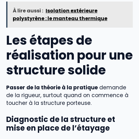
À lire aussi :
Isolation extérieure
polystyrène : le manteau thermique
Les étapes de
réalisation pour une
structure solide
Passer de la théorie à la pratique
demande
de la rigueur, surtout quand on commence à
toucher à la structure porteuse.
Diagnostic de la structure et
mise en place de l’étayage