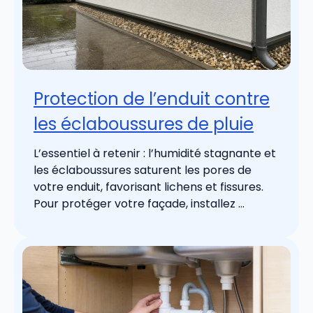
Protection de l’enduit contre
les éclaboussures de pluie
L’essentiel à retenir : l’humidité stagnante et
les éclaboussures saturent les pores de
votre enduit, favorisant lichens et fissures.
Pour protéger votre façade, installez ...