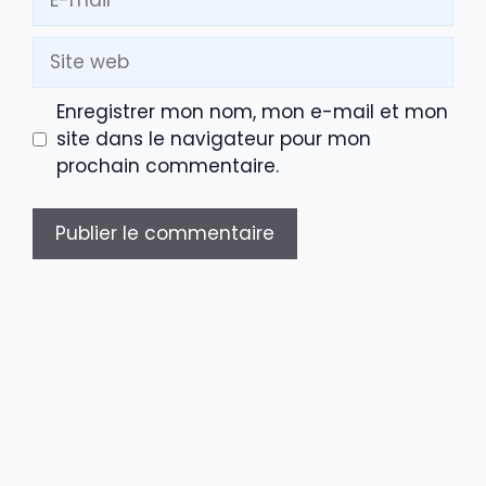
mail
Site
web
Enregistrer mon nom, mon e-mail et mon
site dans le navigateur pour mon
prochain commentaire.