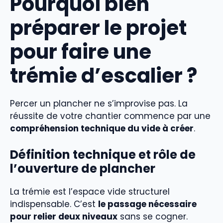
Pourquoi bien
préparer le projet
pour faire une
trémie d’escalier ?
Percer un plancher ne s’improvise pas. La
réussite de votre chantier commence par une
compréhension technique du vide à créer
.
Définition technique et rôle de
l’ouverture de plancher
La trémie est l’espace vide structurel
indispensable. C’est
le passage nécessaire
pour relier deux niveaux
sans se cogner.