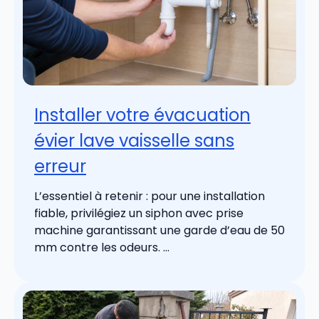
Installer votre évacuation
évier lave vaisselle sans
erreur
L’essentiel à retenir : pour une installation
fiable, privilégiez un siphon avec prise
machine garantissant une garde d’eau de 50
mm contre les odeurs. ...