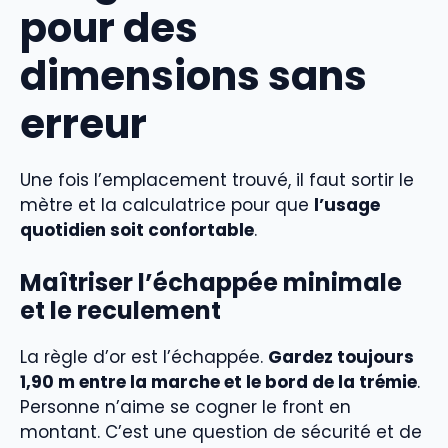
pour des
dimensions sans
erreur
Une fois l’emplacement trouvé, il faut sortir le
mètre et la calculatrice pour que
l’usage
quotidien soit confortable
.
Maîtriser l’échappée minimale
et le reculement
La règle d’or est l’échappée.
Gardez toujours
1,90 m entre la marche et le bord de la trémie
.
Personne n’aime se cogner le front en
montant. C’est une question de sécurité et de