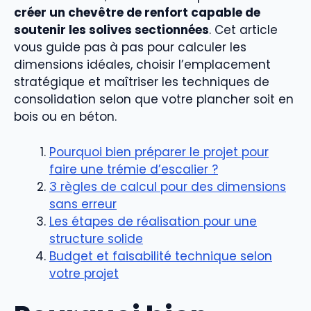
créer un chevêtre de renfort capable de
soutenir les solives sectionnées
. Cet article
vous guide pas à pas pour calculer les
dimensions idéales, choisir l’emplacement
stratégique et maîtriser les techniques de
consolidation selon que votre plancher soit en
bois ou en béton.
Pourquoi bien préparer le projet pour
faire une trémie d’escalier ?
3 règles de calcul pour des dimensions
sans erreur
Les étapes de réalisation pour une
structure solide
Budget et faisabilité technique selon
votre projet