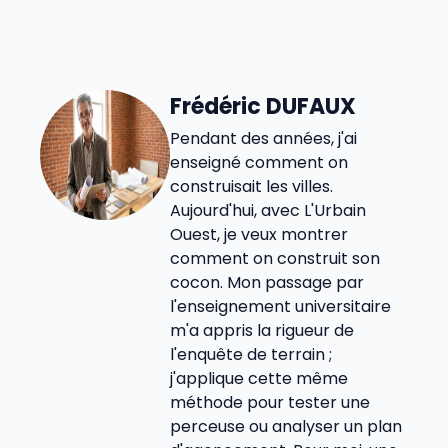
Frédéric DUFAUX
Pendant des années, j'ai
enseigné comment on
construisait les villes.
Aujourd'hui, avec L'Urbain
Ouest, je veux montrer
comment on construit son
cocon. Mon passage par
l'enseignement universitaire
m'a appris la rigueur de
l'enquête de terrain ;
j'applique cette même
méthode pour tester une
perceuse ou analyser un plan