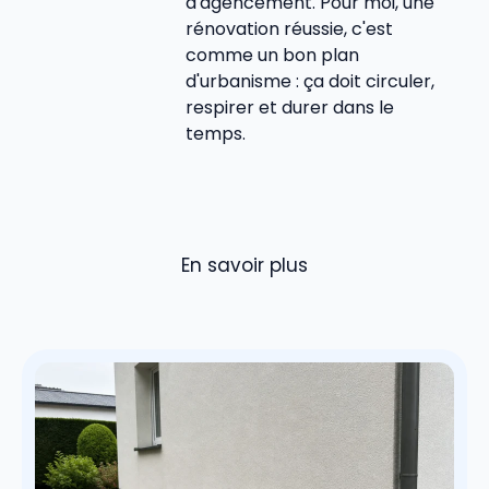
d'agencement. Pour moi, une
rénovation réussie, c'est
comme un bon plan
d'urbanisme : ça doit circuler,
respirer et durer dans le
temps.
En savoir plus