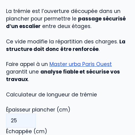
La trémie est l’ouverture découpée dans un
plancher pour permettre le
passage sécurisé
d’un escalier
entre deux étages.
Ce vide modifie la répartition des charges.
La
structure doit donc être renforcée
.
Faire appel à un
Master urba Paris Ouest
garantit une
analyse fiable et sécurise vos
travaux
.
Calculateur de longueur de trémie
Épaisseur plancher (cm)
Échappée (cm)