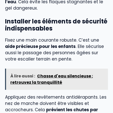
l’eau
. Cela évite les flaques stagnantes et le
gel dangereux.
Installer les éléments de sécurité
indispensables
Fixez une main courante robuste. C’est une
aide précieuse pour les enfants
. Elle sécurise
aussi le passage des personnes âgées sur
votre escalier terrain en pente.
À lire aussi :
Chasse d'eau silencieuse :
retrouvez la tranquillité
Appliquez des revêtements antidérapants. Les
nez de marche doivent être visibles et
accrocheurs. Cela
prévient les chutes par