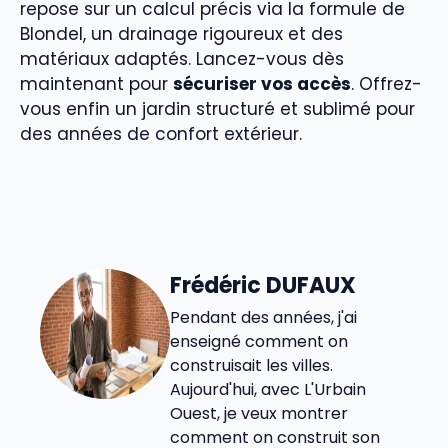
repose sur un calcul précis via la formule de
Blondel, un drainage rigoureux et des
matériaux adaptés. Lancez-vous dès
maintenant pour
sécuriser vos accès
. Offrez-
vous enfin un jardin structuré et sublimé pour
des années de confort extérieur.
Frédéric DUFAUX
Pendant des années, j'ai
enseigné comment on
construisait les villes.
Aujourd'hui, avec L'Urbain
Ouest, je veux montrer
comment on construit son