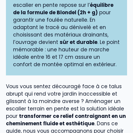
escalier en pente repose sur l’
équilibre
de la formule de Blondel (2h + g)
pour
garantir une foulée naturelle. En
adaptant le tracé au dénivelé et en
choisissant des matériaux drainants,
l’ouvrage devient
sûr et durable
. Le point
mémorable : une hauteur de marche
idéale entre 16 et 17 cm assure un
confort de montée optimal en extérieur.
Vous vous sentez découragé face à ce talus
abrupt qui rend votre jardin inaccessible et
glissant à la moindre averse ? Aménager un
escalier terrain en pente est la solution idéale
pour
transformer ce relief contraignant en un
cheminement fluide et esthétique
. Dans ce
guide, nous vous accompagnons pour choisir