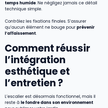
temps humide
. Ne négligez jamais ce détail
technique simple.
Contrôlez les fixations finales. S’assurer
qu’aucun élément ne bouge pour
prévenir
l’affaissement
.
Comment réussir
l’intégration
esthétique et
l’entretien ?
L’escalier est désormais fonctionnel, mais il
reste à
le fondre dans son environnement