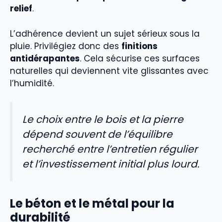
relief
.
L’adhérence devient un sujet sérieux sous la
pluie. Privilégiez donc des
finitions
antidérapantes
. Cela sécurise ces surfaces
naturelles qui deviennent vite glissantes avec
l’humidité.
Le choix entre le bois et la pierre
dépend souvent de l’équilibre
recherché entre l’entretien régulier
et l’investissement initial plus lourd.
Le béton et le métal pour la
durabilité