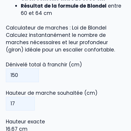
Résultat de la formule de Blondel
entre
60 et 64 cm
Calculateur de marches : Loi de Blondel
Calculez instantanément le nombre de
marches nécessaires et leur profondeur
(giron) idéale pour un escalier confortable.
Dénivelé total à franchir (cm)
Hauteur de marche souhaitée (cm)
Hauteur exacte
16.67
cm