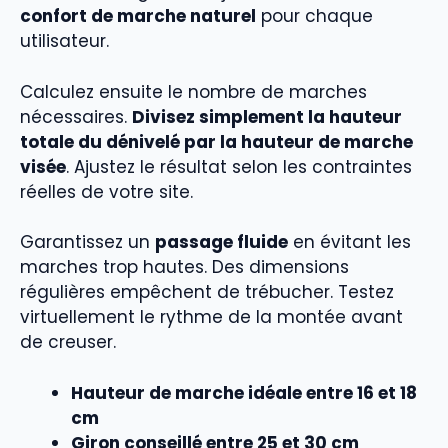
confort de marche naturel
pour chaque
utilisateur.
Calculez ensuite le nombre de marches
nécessaires.
Divisez simplement la hauteur
totale du dénivelé par la hauteur de marche
visée
. Ajustez le résultat selon les contraintes
réelles de votre site.
Garantissez un
passage fluide
en évitant les
marches trop hautes. Des dimensions
régulières empêchent de trébucher. Testez
virtuellement le rythme de la montée avant
de creuser.
Hauteur de marche idéale entre 16 et 18
cm
Giron conseillé entre 25 et 30 cm