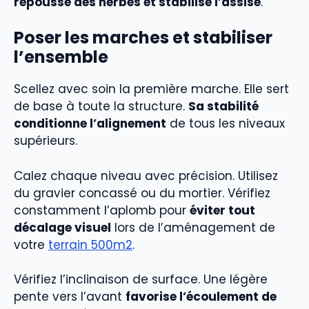
repousse des herbes et stabilise l’assise
.
Poser les marches et stabiliser
l’ensemble
Scellez avec soin la première marche. Elle sert
de base à toute la structure.
Sa stabilité
conditionne l’alignement
de tous les niveaux
supérieurs.
Calez chaque niveau avec précision. Utilisez
du gravier concassé ou du mortier. Vérifiez
constamment l’aplomb pour
éviter tout
décalage visuel
lors de l’aménagement de
votre
terrain 500m2
.
Vérifiez l’inclinaison de surface. Une légère
pente vers l’avant
favorise l’écoulement de