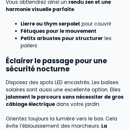
Vous obtiendrez ainsi un
rendu zen et une
harmonie visuelle parfaite
.
Lierre ou thym serpolet
pour couvrir
Fétuques pour le mouvement
Petits arbustes pour structurer
les
paliers
Éclairer le passage pour une
sécurité nocturne
Disposez des spots LED encastrés. Les balises
solaires sont aussi une excellente option. Elles
jalonnent le parcours sans nécessiter de gros
câblage électrique
dans votre jardin.
Orientez toujours la lumière vers le bas. Cela
évite l’éblouissement des marcheurs.
La