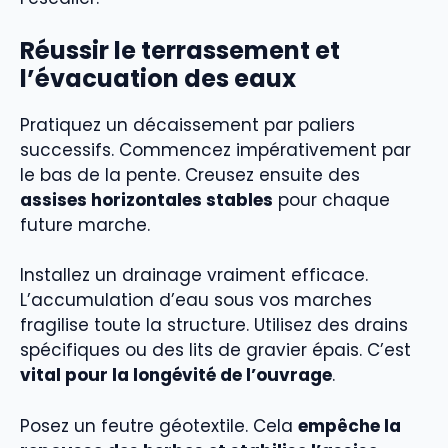
Réussir le terrassement et
l’évacuation des eaux
Pratiquez un décaissement par paliers
successifs. Commencez impérativement par
le bas de la pente. Creusez ensuite des
assises horizontales stables
pour chaque
future marche.
Installez un drainage vraiment efficace.
L’accumulation d’eau sous vos marches
fragilise toute la structure. Utilisez des drains
spécifiques ou des lits de gravier épais. C’est
vital pour la longévité de l’ouvrage
.
Posez un feutre géotextile. Cela
empêche la