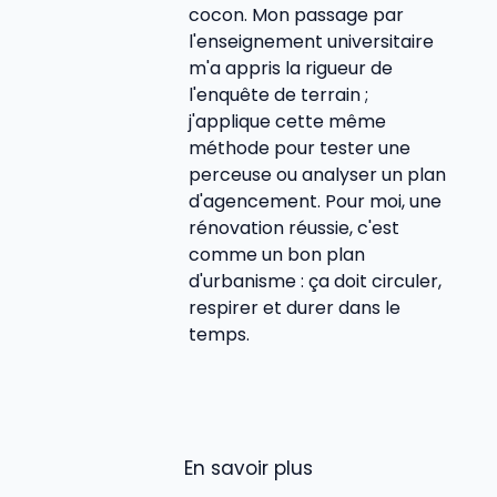
cocon. Mon passage par
l'enseignement universitaire
m'a appris la rigueur de
l'enquête de terrain ;
j'applique cette même
méthode pour tester une
perceuse ou analyser un plan
d'agencement. Pour moi, une
rénovation réussie, c'est
comme un bon plan
d'urbanisme : ça doit circuler,
respirer et durer dans le
temps.
En savoir plus