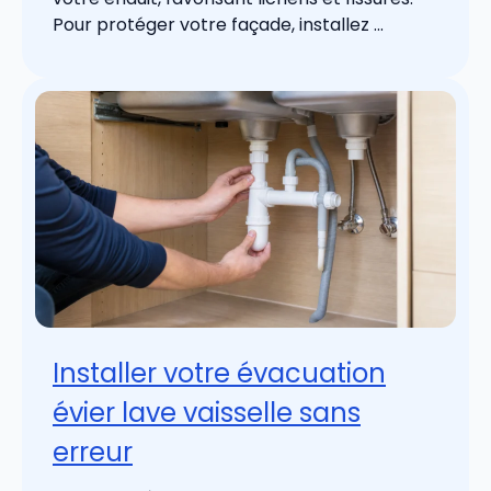
Pour protéger votre façade, installez ...
Installer votre évacuation
évier lave vaisselle sans
erreur