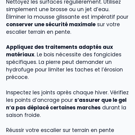
Nettoyez les surfaces régulièrement. Utilisez
simplement une brosse ou un jet d’eau.
Éliminer la mousse glissante est impératif pour
conserver une sécurité maximale
sur votre
escalier terrain en pente.
Appliquez des traitements adaptés aux
matériaux
. Le bois nécessite des fongicides
spécifiques. La pierre peut demander un
hydrofuge pour limiter les taches et l’érosion
précoce.
Inspectez les joints après chaque hiver. Vérifiez
les points d’ancrage pour
s’assurer que le gel
n’a pas déplacé certaines marches
durant la
saison froide.
Réussir votre escalier sur terrain en pente