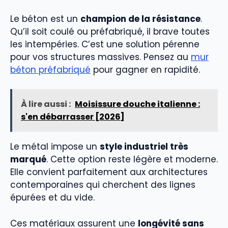
Le béton est un
champion de la résistance
.
Qu’il soit coulé ou préfabriqué, il brave toutes
les intempéries. C’est une solution pérenne
pour vos structures massives. Pensez au
mur
béton préfabriqué
pour gagner en rapidité.
À lire aussi :
Moisissure douche italienne :
s'en débarrasser [2026]
Le métal impose un
style industriel très
marqué
. Cette option reste légère et moderne.
Elle convient parfaitement aux architectures
contemporaines qui cherchent des lignes
épurées et du vide.
Ces matériaux assurent une
longévité sans