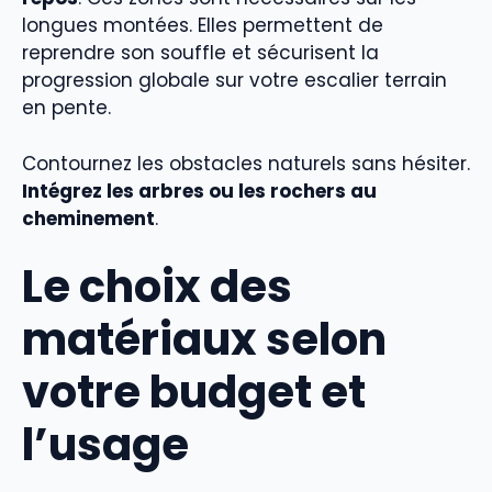
longues montées. Elles permettent de
reprendre son souffle et sécurisent la
progression globale sur votre escalier terrain
en pente.
Contournez les obstacles naturels sans hésiter.
Intégrez les arbres ou les rochers au
cheminement
.
Le choix des
matériaux selon
votre budget et
l’usage