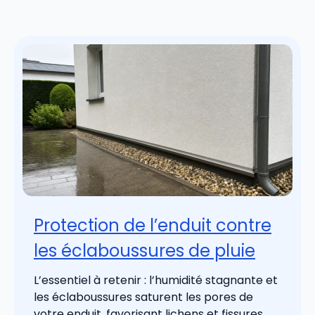
Protection de l’enduit contre
les éclaboussures de pluie
L’essentiel à retenir : l’humidité stagnante et
les éclaboussures saturent les pores de
votre enduit, favorisant lichens et fissures.