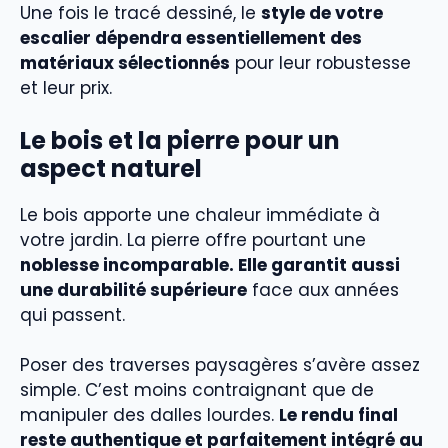
Une fois le tracé dessiné, le
style de votre
escalier dépendra essentiellement des
matériaux sélectionnés
pour leur robustesse
et leur prix.
Le bois et la pierre pour un
aspect naturel
Le bois apporte une chaleur immédiate à
votre jardin. La pierre offre pourtant une
noblesse incomparable. Elle garantit aussi
une durabilité supérieure
face aux années
qui passent.
Poser des traverses paysagères s’avère assez
simple. C’est moins contraignant que de
manipuler des dalles lourdes.
Le rendu final
reste authentique et parfaitement intégré au