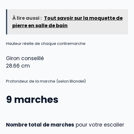
À lire aussi :
Tout savoir sur la moquette de
pierre en salle de bain
Hauteur réelle de chaque contremarche
Giron conseillé
28.66
cm
Profondeur de la marche (selon Blondel)
9
marches
Nombre total de marches
pour votre escalier