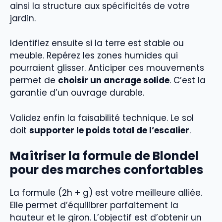
ainsi la structure aux spécificités de votre
jardin.
Identifiez ensuite si la terre est stable ou
meuble. Repérez les zones humides qui
pourraient glisser. Anticiper ces mouvements
permet de
choisir un ancrage solide
. C’est la
garantie d’un ouvrage durable.
Validez enfin la faisabilité technique. Le sol
doit
supporter le poids total de l’escalier
.
Maîtriser la formule de Blondel
pour des marches confortables
La formule (2h + g) est votre meilleure alliée.
Elle permet d’équilibrer parfaitement la
hauteur et le giron. L’objectif est d’obtenir un