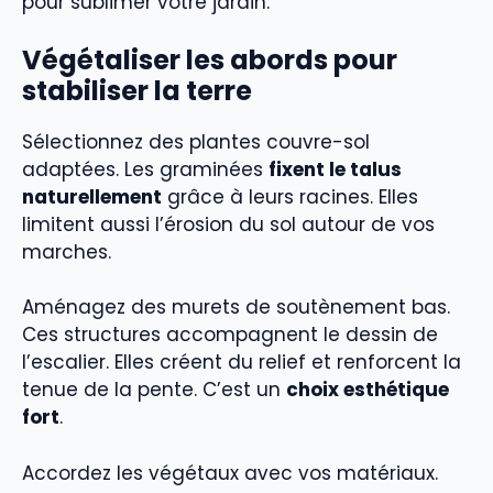
pour sublimer votre jardin.
Végétaliser les abords pour
stabiliser la terre
Sélectionnez des plantes couvre-sol
adaptées. Les graminées
fixent le talus
naturellement
grâce à leurs racines. Elles
limitent aussi l’érosion du sol autour de vos
marches.
Aménagez des murets de soutènement bas.
Ces structures accompagnent le dessin de
l’escalier. Elles créent du relief et renforcent la
tenue de la pente. C’est un
choix esthétique
fort
.
Accordez les végétaux avec vos matériaux.