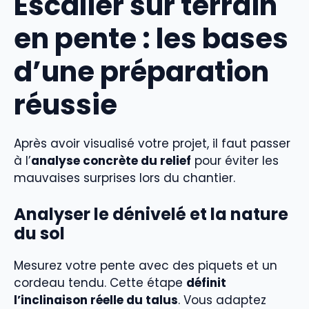
Escalier sur terrain
en pente : les bases
d’une préparation
réussie
Après avoir visualisé votre projet, il faut passer
à l’
analyse concrète du relief
pour éviter les
mauvaises surprises lors du chantier.
Analyser le dénivelé et la nature
du sol
Mesurez votre pente avec des piquets et un
cordeau tendu. Cette étape
définit
l’inclinaison réelle du talus
. Vous adaptez