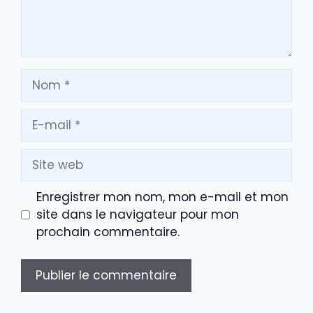
Nom
E-
mail
Site
web
Enregistrer mon nom, mon e-mail et mon
site dans le navigateur pour mon
prochain commentaire.