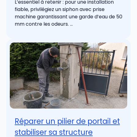
L’essentiel à retenir : pour une installation
fiable, privilégiez un siphon avec prise
machine garantissant une garde d’eau de 50
mm contre les odeurs. ...
Réparer un pilier de portail et
stabiliser sa structure