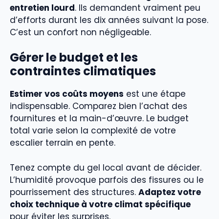
entretien lourd
. Ils demandent vraiment peu
d’efforts durant les dix années suivant la pose.
C’est un confort non négligeable.
Gérer le budget et les
contraintes climatiques
Estimer vos coûts moyens
est une étape
indispensable. Comparez bien l’achat des
fournitures et la main-d’œuvre. Le budget
total varie selon la complexité de votre
escalier terrain en pente.
Tenez compte du gel local avant de décider.
L’humidité provoque parfois des fissures ou le
pourrissement des structures.
Adaptez votre
choix technique à votre climat spécifique
pour éviter les surprises.