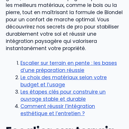
les meilleurs matériaux, comme le bois ou la
pierre, tout en maîtrisant la formule de Blondel
pour un confort de marche optimal. Vous
découvrirez nos secrets de pro pour stabiliser
durablement votre sol et réussir une
intégration paysagère qui valorisera
instantanément votre propriété.
Escalier sur terrain en pente : les bases
d’une préparation réussie
Le choix des matériaux selon votre
budget et l’usage
Les étapes clés pour construire un
ouvrage stable et durable
Comment réussir l’intégration
esthétique et l’entretien ?