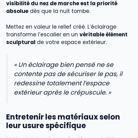
visibilité du nez de marche est la priorité
absolue
dès que la nuit tombe.
Mettez en valeur le relief créé. L’éclairage
transforme l’escalier en un
véritable élément
sculptural
de votre espace extérieur.
« Un éclairage bien pensé ne se
contente pas de sécuriser le pas, il
redessine totalement l’espace
extérieur après le crépuscule. »
Entretenir les matériaux selon
leur usure spécifique