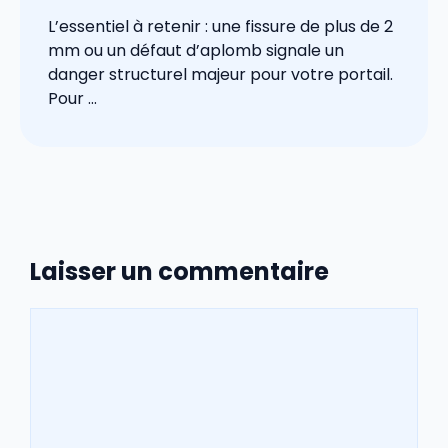
L’essentiel à retenir : une fissure de plus de 2
mm ou un défaut d’aplomb signale un
danger structurel majeur pour votre portail.
Pour ...
Laisser un commentaire
Commentaire