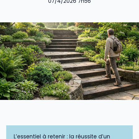
07/4/2026 7h56
L’essentiel à retenir : la réussite d’un