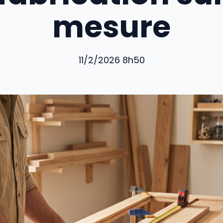
mesure
11/2/2026 8h50