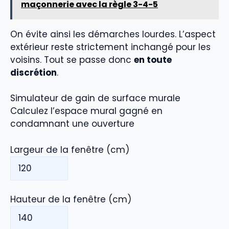
maçonnerie avec la règle 3-4-5
On évite ainsi les démarches lourdes. L’aspect
extérieur reste strictement inchangé pour les
voisins. Tout se passe donc
en toute
discrétion
.
Simulateur de gain de surface murale
Calculez l’espace mural gagné en
condamnant une ouverture
Largeur de la fenêtre (cm)
Hauteur de la fenêtre (cm)