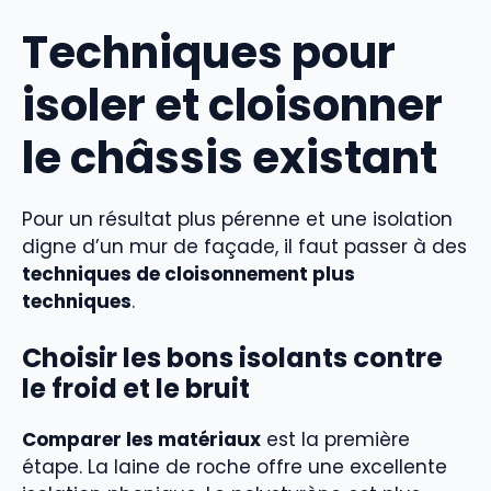
Techniques pour
isoler et cloisonner
le châssis existant
Pour un résultat plus pérenne et une isolation
digne d’un mur de façade, il faut passer à des
techniques de cloisonnement plus
techniques
.
Choisir les bons isolants contre
le froid et le bruit
Comparer les matériaux
est la première
étape. La laine de roche offre une excellente