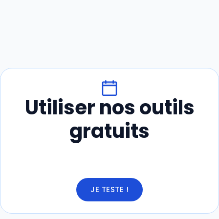
Utiliser nos outils
gratuits
JE TESTE !