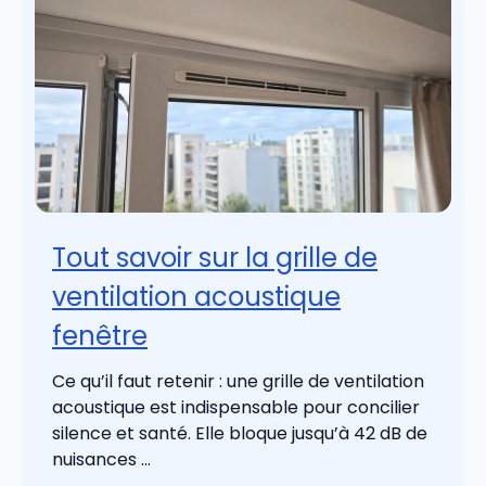
Tout savoir sur la grille de
ventilation acoustique
fenêtre
Ce qu’il faut retenir : une grille de ventilation
acoustique est indispensable pour concilier
silence et santé. Elle bloque jusqu’à 42 dB de
nuisances ...