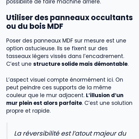
possibilité de faire machine arrière.
Utiliser des panneaux occultants
ou du bois MDF
Poser des panneaux MDF sur mesure est une
option astucieuse. Ils se fixent sur des
tasseaux légers vissés dans l’encadrement.
C’est une
structure solide mais démontable
.
L’aspect visuel compte énormément ici. On
peut peindre ces supports de la même
couleur que le mur adjacent.
L’illusion d’un
mur plein est alors parfaite
. C’est une solution
propre et rapide.
La réversibilité est l’atout majeur du