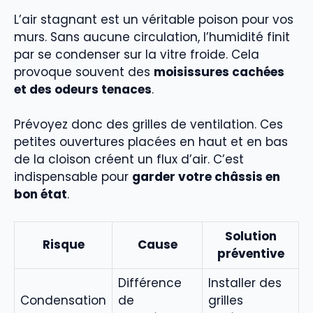
L’air stagnant est un véritable poison pour vos
murs. Sans aucune circulation, l’humidité finit
par se condenser sur la vitre froide. Cela
provoque souvent des
moisissures cachées
et des odeurs tenaces
.
Prévoyez donc des grilles de ventilation. Ces
petites ouvertures placées en haut et en bas
de la cloison créent un flux d’air. C’est
indispensable pour
garder votre châssis en
bon état
.
Solution
Risque
Cause
préventive
Différence
Installer des
Condensation
de
grilles