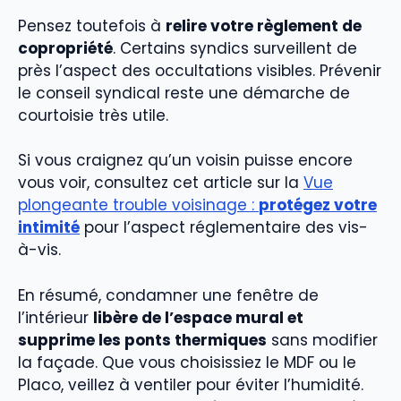
Pensez toutefois à
relire votre règlement de
copropriété
. Certains syndics surveillent de
près l’aspect des occultations visibles. Prévenir
le conseil syndical reste une démarche de
courtoisie très utile.
Si vous craignez qu’un voisin puisse encore
vous voir, consultez cet article sur la
Vue
plongeante trouble voisinage :
protégez votre
intimité
pour l’aspect réglementaire des vis-
à-vis.
En résumé, condamner une fenêtre de
l’intérieur
libère de l’espace mural et
supprime les ponts thermiques
sans modifier
la façade. Que vous choisissiez le MDF ou le
Placo, veillez à ventiler pour éviter l’humidité.