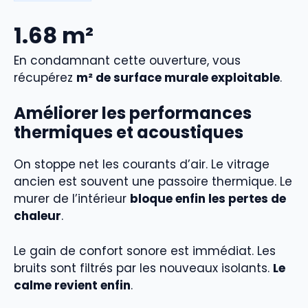
1.68
m²
En condamnant cette ouverture, vous
récupérez
m² de surface murale exploitable
.
Améliorer les performances
thermiques et acoustiques
On stoppe net les courants d’air. Le vitrage
ancien est souvent une passoire thermique. Le
murer de l’intérieur
bloque enfin les pertes de
chaleur
.
Le gain de confort sonore est immédiat. Les
bruits sont filtrés par les nouveaux isolants.
Le
calme revient enfin
.