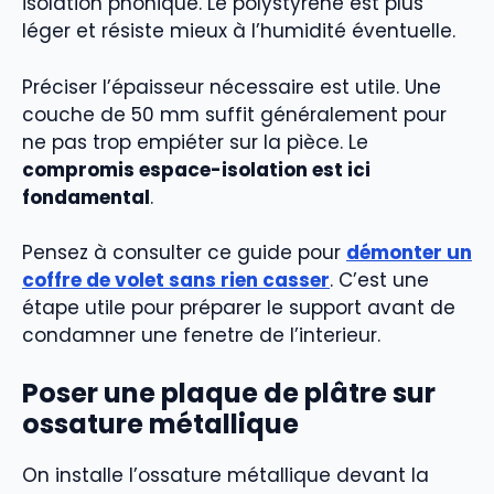
isolation phonique. Le polystyrène est plus
léger et résiste mieux à l’humidité éventuelle.
Préciser l’épaisseur nécessaire est utile. Une
couche de 50 mm suffit généralement pour
ne pas trop empiéter sur la pièce. Le
compromis espace-isolation est ici
fondamental
.
Pensez à consulter ce guide pour
démonter un
coffre de volet sans rien casser
. C’est une
étape utile pour préparer le support avant de
condamner une fenetre de l’interieur.
Poser une plaque de plâtre sur
ossature métallique
On installe l’ossature métallique devant la