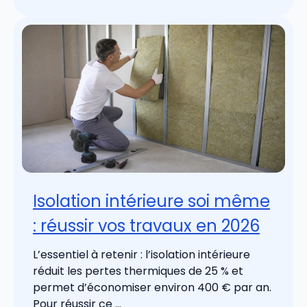
Isolation intérieure soi même
: réussir vos travaux en 2026
L’essentiel à retenir : l’isolation intérieure
réduit les pertes thermiques de 25 % et
permet d’économiser environ 400 € par an.
Pour réussir ce ...