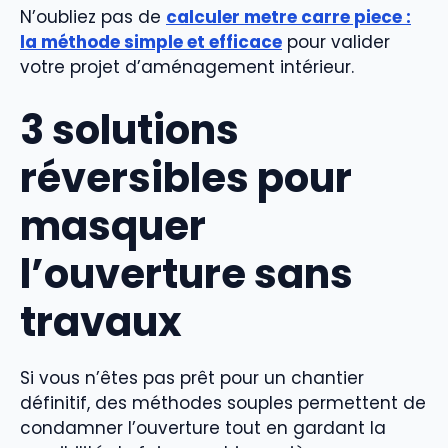
N’oubliez pas de
calculer metre carre piece :
la méthode simple et efficace
pour valider
votre projet d’aménagement intérieur.
3 solutions
réversibles pour
masquer
l’ouverture sans
travaux
Si vous n’êtes pas prêt pour un chantier
définitif, des méthodes souples permettent de
condamner l’ouverture tout en gardant la