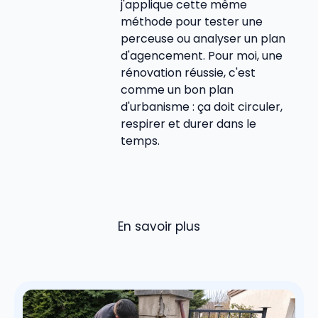
j'applique cette même
méthode pour tester une
perceuse ou analyser un plan
d'agencement. Pour moi, une
rénovation réussie, c'est
comme un bon plan
d'urbanisme : ça doit circuler,
respirer et durer dans le
temps.
En savoir plus