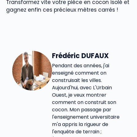
Transformez vite votre pièce en cocon isolé et
gagnez enfin ces précieux mètres carrés !
Frédéric DUFAUX
Pendant des années, j'ai
enseigné comment on
construisait les villes.
Aujourd'hui, avec L'Urbain
Ouest, je veux montrer
comment on construit son
cocon. Mon passage par
l'enseignement universitaire
m'a appris la rigueur de
l'enquête de terrain ;