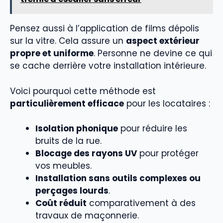
Pensez aussi à l’application de films dépolis
sur la vitre. Cela assure un
aspect extérieur
propre et uniforme
. Personne ne devine ce qui
se cache derrière votre installation intérieure.
Voici pourquoi cette méthode est
particulièrement efficace
pour les locataires :
Isolation phonique
pour réduire les
bruits de la rue.
Blocage des rayons UV
pour protéger
vos meubles.
Installation sans outils complexes ou
perçages lourds
.
Coût réduit
comparativement à des
travaux de maçonnerie.