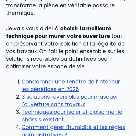
transforme la pièce en véritable passoire
thermique.
Je vais vous aider à
choisir la meilleure
technique pour murer votre ouverture
tout
en préservant votre isolation et la légalité de
vos travaux. On fait le point ensemble sur les
solutions réversibles ou définitives pour
optimiser votre espace de vie.
Condamner une fenêtre de l’intérieur :
les bénéfices en 2026
3 solutions réversibles pour masquer
l’ouverture sans travaux
Techniques pour isoler et cloisonner le
châssis existant
Comment gérer l’humidité et les règles
administratives ?