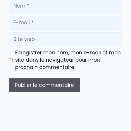
Nom
E-
mail
Site
web
Enregistrer mon nom, mon e-mail et mon
site dans le navigateur pour mon
prochain commentaire.