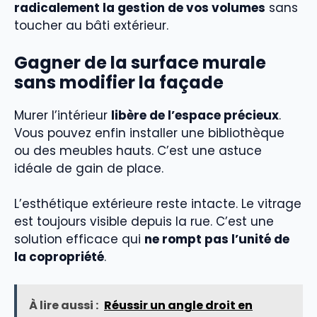
radicalement la gestion de vos volumes
sans
toucher au bâti extérieur.
Gagner de la surface murale
sans modifier la façade
Murer l’intérieur
libère de l’espace précieux
.
Vous pouvez enfin installer une bibliothèque
ou des meubles hauts. C’est une astuce
idéale de gain de place.
L’esthétique extérieure reste intacte. Le vitrage
est toujours visible depuis la rue. C’est une
solution efficace qui
ne rompt pas l’unité de
la copropriété
.
À lire aussi :
Réussir un angle droit en