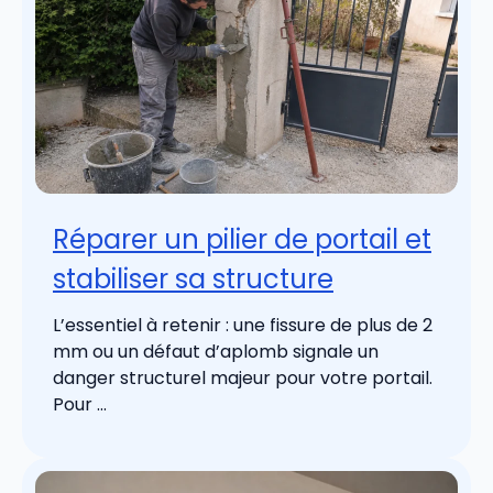
Réparer un pilier de portail et
stabiliser sa structure
L’essentiel à retenir : une fissure de plus de 2
mm ou un défaut d’aplomb signale un
danger structurel majeur pour votre portail.
Pour ...