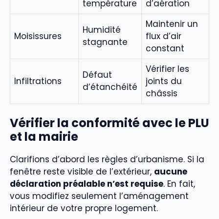
température
d’aération
Maintenir un
Humidité
Moisissures
flux d’air
stagnante
constant
Vérifier les
Défaut
Infiltrations
joints du
d’étanchéité
châssis
Vérifier la conformité avec le PLU
et la mairie
Clarifions d’abord les règles d’urbanisme. Si la
fenêtre reste visible de l’extérieur,
aucune
déclaration préalable n’est requise
. En fait,
vous modifiez seulement l’aménagement
intérieur de votre propre logement.