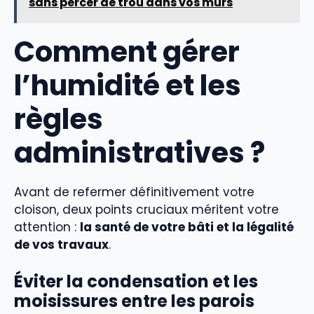
sans percer de trou dans vos murs
Comment gérer
l’humidité et les
règles
administratives ?
Avant de refermer définitivement votre
cloison, deux points cruciaux méritent votre
attention :
la santé de votre bâti et la légalité
de vos travaux
.
Éviter la condensation et les
moisissures entre les parois