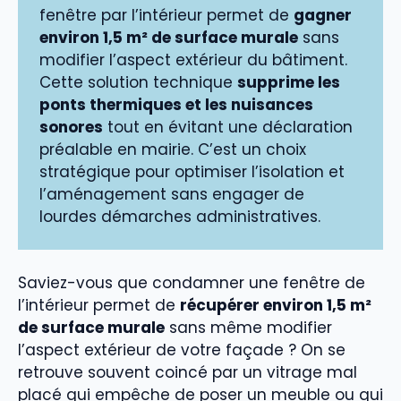
fenêtre par l’intérieur permet de
gagner
environ 1,5 m² de surface murale
sans
modifier l’aspect extérieur du bâtiment.
Cette solution technique
supprime les
ponts thermiques et les nuisances
sonores
tout en évitant une déclaration
préalable en mairie. C’est un choix
stratégique pour optimiser l’isolation et
l’aménagement sans engager de
lourdes démarches administratives.
Saviez-vous que condamner une fenêtre de
l’intérieur permet de
récupérer environ 1,5 m²
de surface murale
sans même modifier
l’aspect extérieur de votre façade ? On se
retrouve souvent coincé par un vitrage mal
placé qui empêche de poser un meuble ou qui