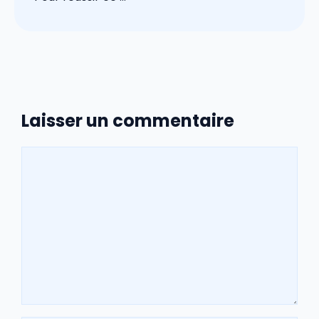
Laisser un commentaire
Commentaire