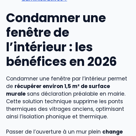
Condamner une
fenêtre de
l’intérieur : les
bénéfices en 2026
Condamner une fenêtre par l’intérieur permet
de
récupérer environ 1,5 m² de surface
murale
sans déclaration préalable en mairie.
Cette solution technique supprime les ponts
thermiques des vitrages anciens, optimisant
ainsi l’isolation phonique et thermique.
Passer de l’ouverture à un mur plein
change