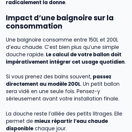
radicalement la donne
.
Impact d’une baignoire sur la
consommation
Une baignoire consomme entre 150L et 200L
d’eau chaude. C’est bien plus qu’une simple
douche rapide.
Le calcul de votre ballon doit
impérativement intégrer cet usage quotidien
.
Si vous prenez des bains souvent,
passez
directement au modèle 200L
. Un petit ballon
sera vidé en une seule fois. Pensez-y
sérieusement avant votre installation finale.
La douche reste l’alliée des petits litrages. Elle
permet de
mieux répartir l’eau chaude
disponible
chaque jour.