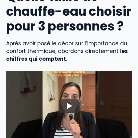
chauffe-eau choisir
pour 3 personnes ?
Après avoir posé le décor sur l’importance du
confort thermique, abordons directement
les
chiffres qui comptent
.