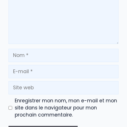
Nom
E-
mail
Site
web
Enregistrer mon nom, mon e-mail et mon
site dans le navigateur pour mon
prochain commentaire.