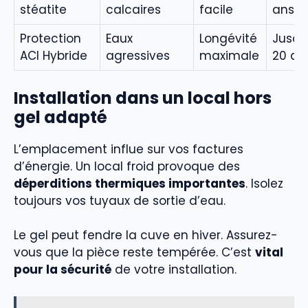
stéatite
calcaires
facile
ans
Protection
Eaux
Longévité
Jusqu
ACI Hybride
agressives
maximale
20 an
Installation dans un local hors
gel adapté
L’emplacement influe sur vos factures
d’énergie. Un local froid provoque des
déperditions thermiques importantes
. Isolez
toujours vos tuyaux de sortie d’eau.
Le gel peut fendre la cuve en hiver. Assurez-
vous que la pièce reste tempérée. C’est
vital
pour la sécurité
de votre installation.