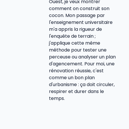
Ouest, je veux montrer
comment on construit son
cocon. Mon passage par
l'enseignement universitaire
m'a appris la rigueur de
l'enquête de terrain ;
j'applique cette même
méthode pour tester une
perceuse ou analyser un plan
d'agencement. Pour moi, une
rénovation réussie, c'est
comme un bon plan
d'urbanisme : ça doit circuler,
respirer et durer dans le
temps.