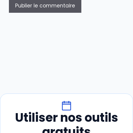
Utiliser nos outils
gratuits