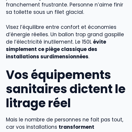
franchement frustrante. Personne n’aime finir
sa toilette sous un filet glacial.
Visez l’équilibre entre confort et économies
d’énergie réelles. Un ballon trop grand gaspille
de l’électricité inutilement. Le 150L
évite
simplement ce piège classique des
installations surdimensionnées
.
Vos équipements
sanitaires dictent le
litrage réel
Mais le nombre de personnes ne fait pas tout,
car vos installations
transforment