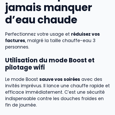
jamais manquer
d’eau chaude
Perfectionnez votre usage et
réduisez vos
factures
, malgré la taille chauffe-eau 3
personnes.
Utilisation du mode Boost et
pilotage wifi
Le mode Boost
sauve vos soirées
avec des
invités imprévus. Il lance une chauffe rapide et
efficace immédiatement. C’est une sécurité
indispensable contre les douches froides en
fin de journée.