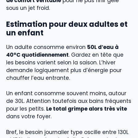
de confort véritable
pour ne pas finir gelé
sous un jet froid.
Estimation pour deux adultes et
un enfant
Un adulte consomme environ
50L d’eau à
40°C quotidiennement
. Gardez en tête que
les besoins varient selon la saison. L’hiver
demande logiquement plus d’énergie pour
chauffer l’eau entrante.
Un enfant consomme souvent moins, autour
de 30L. Attention toutefois aux bains fréquents
pour les petits.
Le total grimpe alors très vite
dans votre foyer.
Bref, le besoin journalier type oscille entre 130L