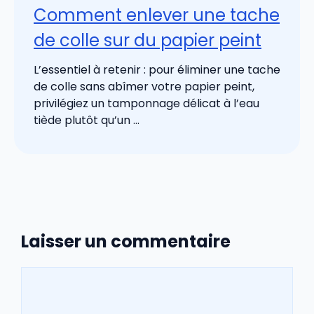
Comment enlever une tache
de colle sur du papier peint
L’essentiel à retenir : pour éliminer une tache
de colle sans abîmer votre papier peint,
privilégiez un tamponnage délicat à l’eau
tiède plutôt qu’un ...
Laisser un commentaire
Commentaire