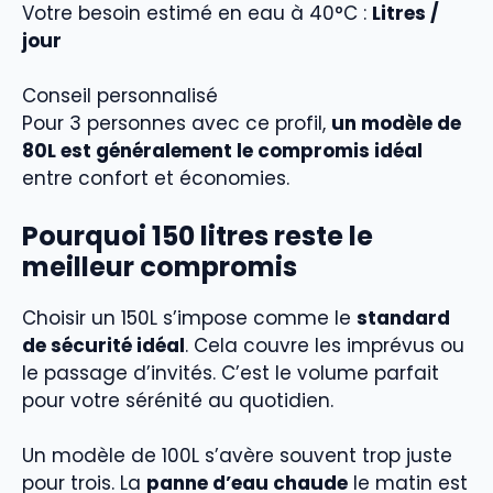
Votre besoin estimé en eau à 40°C :
Litres /
jour
Conseil personnalisé
Pour
3
personnes avec ce profil,
un modèle de
80
L est généralement le compromis idéal
entre confort et économies.
Pourquoi 150 litres reste le
meilleur compromis
Choisir un 150L s’impose comme le
standard
de sécurité idéal
. Cela couvre les imprévus ou
le passage d’invités. C’est le volume parfait
pour votre sérénité au quotidien.
Un modèle de 100L s’avère souvent trop juste
pour trois. La
panne d’eau chaude
le matin est