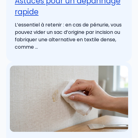
Astuces pour un dépannage
rapide
L’essentiel à retenir : en cas de pénurie, vous
pouvez vider un sac d’origine par incision ou
fabriquer une alternative en textile dense,
comme ...