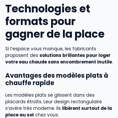
Technologies et
formats pour
gagner de la place
Si l’espace vous manque, les fabricants
proposent des
solutions brillantes pour loger
votre eau chaude sans encombrement inutile
.
Avantages des modèles plats à
chauffe rapide
Les modèles plats se glissent dans des
placards étroits. Leur design rectangulaire
s’avère très moderne. Ils
libèrent surtout de la
place au sol
chez vous.