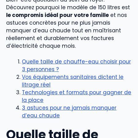
Découvrez pourquoi le modèle de 150 litres est
le compromis idéal pour votre famille
et nos
astuces concrètes pour ne plus jamais
manquer d’eau chaude tout en maîtrisant
réellement et durablement vos factures
d’électricité chaque mois.
Quelle taille de chauffe-eau choisir pour
3 personnes ?
Vos équipements sanitaires dictent le
litrage réel
Technologies et formats pour gagner de
la place
3 astuces pour ne jamais manquer
d’eau chaude
Quelle taille de