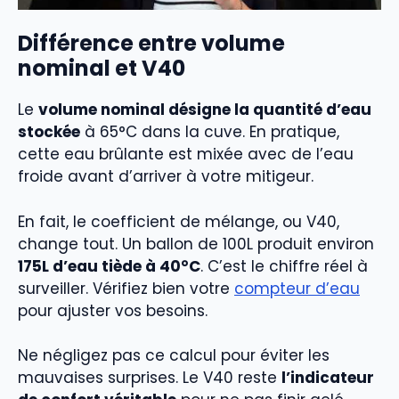
Différence entre volume
nominal et V40
Le
volume nominal désigne la quantité d’eau
stockée
à 65°C dans la cuve. En pratique,
cette eau brûlante est mixée avec de l’eau
froide avant d’arriver à votre mitigeur.
En fait, le coefficient de mélange, ou V40,
change tout. Un ballon de 100L produit environ
175L d’eau tiède à 40°C
. C’est le chiffre réel à
surveiller. Vérifiez bien votre
compteur d’eau
pour ajuster vos besoins.
Ne négligez pas ce calcul pour éviter les
mauvaises surprises. Le V40 reste
l’indicateur