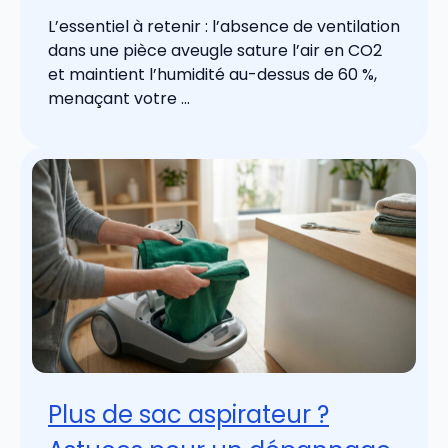
L’essentiel à retenir : l’absence de ventilation
dans une pièce aveugle sature l’air en CO2
et maintient l’humidité au-dessus de 60 %,
menaçant votre ...
Plus de sac aspirateur ?