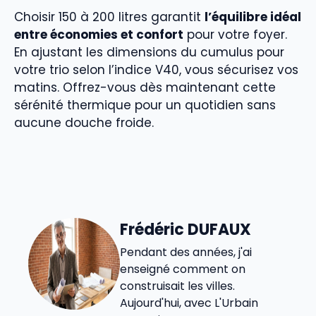
Choisir 150 à 200 litres garantit
l’équilibre idéal
entre économies et confort
pour votre foyer.
En ajustant les dimensions du cumulus pour
votre trio selon l’indice V40, vous sécurisez vos
matins. Offrez-vous dès maintenant cette
sérénité thermique pour un quotidien sans
aucune douche froide.
Frédéric DUFAUX
Pendant des années, j'ai
enseigné comment on
construisait les villes.
Aujourd'hui, avec L'Urbain