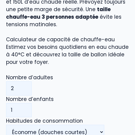
et 150L d’eau chaude réelle. Prévoyez toujours
une petite marge de sécurité. Une
taille
chauffe-eau 3 personnes adaptée
évite les
tensions matinales.
Calculateur de capacité de chauffe-eau
Estimez vos besoins quotidiens en eau chaude
à 40°C et découvrez la taille de ballon idéale
pour votre foyer.
Nombre d’adultes
Nombre d’enfants
Habitudes de consommation