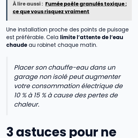
À lire aussi :
Fumée poêle granulés toxique :
ce que vous risquez vraiment
Une installation proche des points de puisage
est préférable. Cela
limite l’attente de l’eau
chaude
au robinet chaque matin.
Placer son chauffe-eau dans un
garage non isolé peut augmenter
votre consommation électrique de
10 % à 15 % à cause des pertes de
chaleur.
3 astuces pour ne