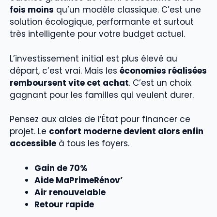
fois moins
qu’un modèle classique. C’est une
solution écologique, performante et surtout
très intelligente pour votre budget actuel.
L’investissement initial est plus élevé au
départ, c’est vrai. Mais les
économies réalisées
remboursent vite cet achat
. C’est un choix
gagnant pour les familles qui veulent durer.
Pensez aux aides de l’État pour financer ce
projet. Le
confort moderne devient alors enfin
accessible
à tous les foyers.
Gain de 70%
Aide MaPrimeRénov’
Air renouvelable
Retour rapide