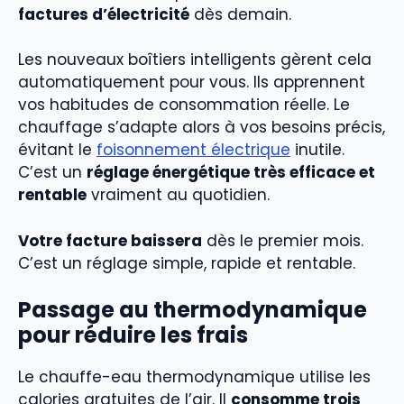
factures d’électricité
dès demain.
Les nouveaux boîtiers intelligents gèrent cela
automatiquement pour vous. Ils apprennent
vos habitudes de consommation réelle. Le
chauffage s’adapte alors à vos besoins précis,
évitant le
foisonnement électrique
inutile.
C’est un
réglage énergétique très efficace et
rentable
vraiment au quotidien.
Votre facture baissera
dès le premier mois.
C’est un réglage simple, rapide et rentable.
Passage au thermodynamique
pour réduire les frais
Le chauffe-eau thermodynamique utilise les
calories gratuites de l’air. Il
consomme trois