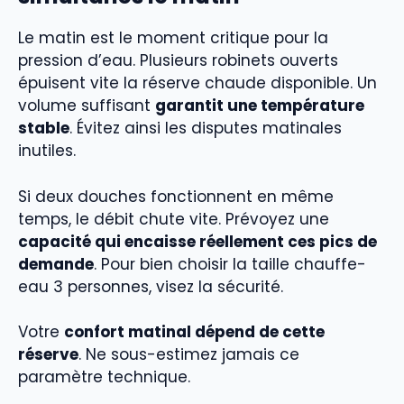
Le matin est le moment critique pour la
pression d’eau. Plusieurs robinets ouverts
épuisent vite la réserve chaude disponible. Un
volume suffisant
garantit une température
stable
. Évitez ainsi les disputes matinales
inutiles.
Si deux douches fonctionnent en même
temps, le débit chute vite. Prévoyez une
capacité qui encaisse réellement ces pics de
demande
. Pour bien choisir la taille chauffe-
eau 3 personnes, visez la sécurité.
Votre
confort matinal dépend de cette
réserve
. Ne sous-estimez jamais ce
paramètre technique.