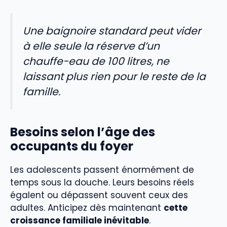
Une baignoire standard peut vider
à elle seule la réserve d’un
chauffe-eau de 100 litres, ne
laissant plus rien pour le reste de la
famille.
Besoins selon l’âge des
occupants du foyer
Les adolescents passent énormément de
temps sous la douche. Leurs besoins réels
égalent ou dépassent souvent ceux des
adultes. Anticipez dès maintenant
cette
croissance familiale inévitable
.