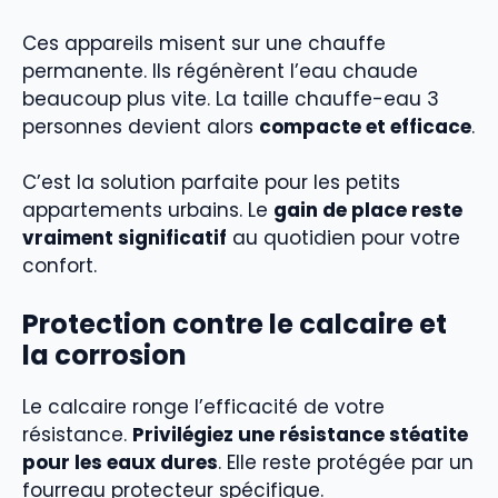
Ces appareils misent sur une chauffe
permanente. Ils régénèrent l’eau chaude
beaucoup plus vite. La taille chauffe-eau 3
personnes devient alors
compacte et efficace
.
C’est la solution parfaite pour les petits
appartements urbains. Le
gain de place reste
vraiment significatif
au quotidien pour votre
confort.
Protection contre le calcaire et
la corrosion
Le calcaire ronge l’efficacité de votre
résistance.
Privilégiez une résistance stéatite
pour les eaux dures
. Elle reste protégée par un
fourreau protecteur spécifique.