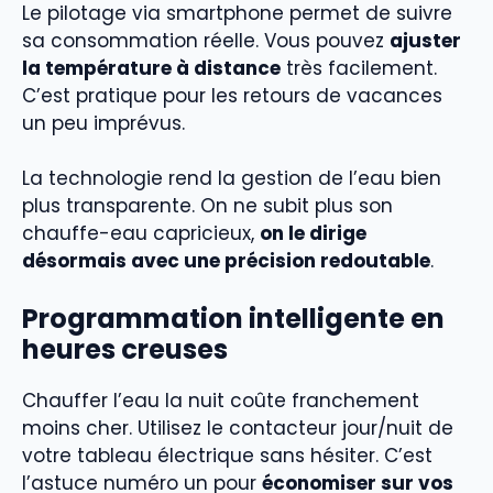
Le pilotage via smartphone permet de suivre
sa consommation réelle. Vous pouvez
ajuster
la température à distance
très facilement.
C’est pratique pour les retours de vacances
un peu imprévus.
La technologie rend la gestion de l’eau bien
plus transparente. On ne subit plus son
chauffe-eau capricieux,
on le dirige
désormais avec une précision redoutable
.
Programmation intelligente en
heures creuses
Chauffer l’eau la nuit coûte franchement
moins cher. Utilisez le contacteur jour/nuit de
votre tableau électrique sans hésiter. C’est
l’astuce numéro un pour
économiser sur vos