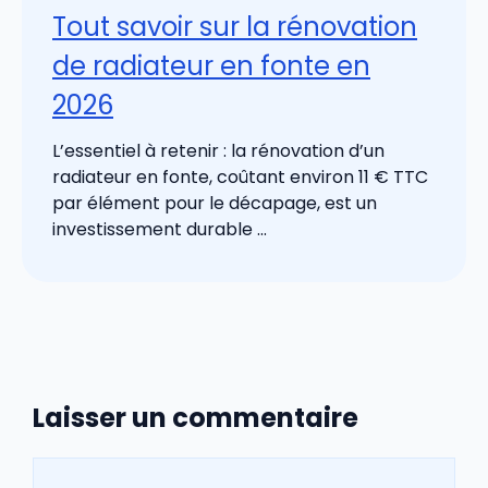
Tout savoir sur la rénovation
de radiateur en fonte en
2026
L’essentiel à retenir : la rénovation d’un
radiateur en fonte, coûtant environ 11 € TTC
par élément pour le décapage, est un
investissement durable ...
Laisser un commentaire
Commentaire