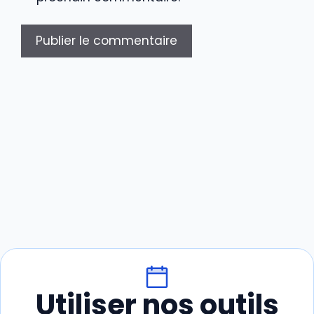
Utiliser nos outils