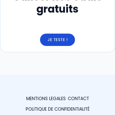
gratuits
JE TESTE !
MENTIONS LEGALES
CONTACT
POLITIQUE DE CONFIDENTIALITÉ