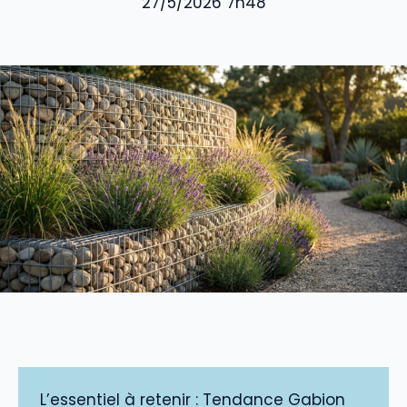
27/5/2026 7h48
L’essentiel à retenir : Tendance Gabion