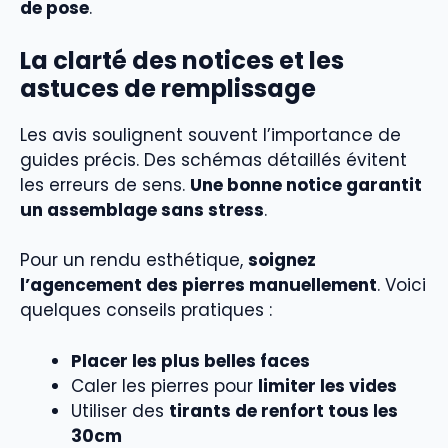
de pose
.
La clarté des notices et les
astuces de remplissage
Les avis soulignent souvent l’importance de
guides précis. Des schémas détaillés évitent
les erreurs de sens.
Une bonne notice garantit
un assemblage sans stress
.
Pour un rendu esthétique,
soignez
l’agencement des pierres manuellement
. Voici
quelques conseils pratiques :
Placer les plus belles faces
Caler les pierres pour
limiter les vides
Utiliser des
tirants de renfort tous les
30cm