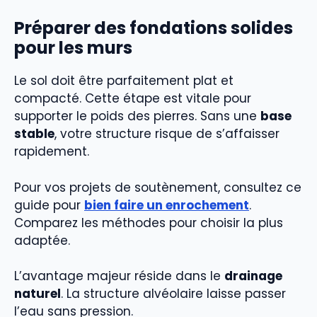
Préparer des fondations solides
pour les murs
Le sol doit être parfaitement plat et
compacté. Cette étape est vitale pour
supporter le poids des pierres. Sans une
base
stable
, votre structure risque de s’affaisser
rapidement.
Pour vos projets de soutènement, consultez ce
guide pour
bien faire un enrochement
.
Comparez les méthodes pour choisir la plus
adaptée.
L’avantage majeur réside dans le
drainage
naturel
. La structure alvéolaire laisse passer
l’eau sans pression.