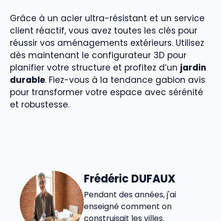
Grâce à un acier ultra-résistant et un service
client réactif, vous avez toutes les clés pour
réussir vos aménagements extérieurs. Utilisez
dès maintenant le configurateur 3D pour
planifier votre structure et profitez d’un
jardin
durable
. Fiez-vous à la tendance gabion avis
pour transformer votre espace avec sérénité
et robustesse.
Frédéric DUFAUX
Pendant des années, j'ai
enseigné comment on
construisait les villes.