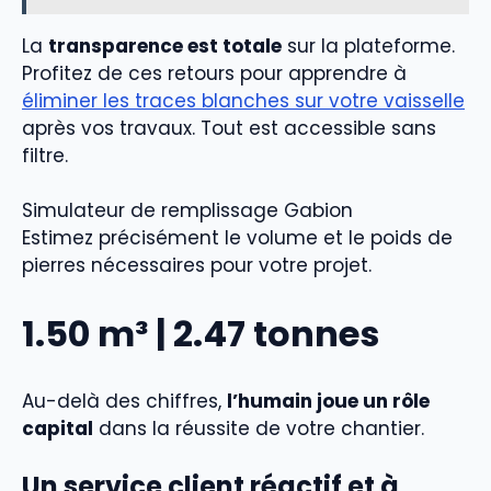
La
transparence est totale
sur la plateforme.
Profitez de ces retours pour apprendre à
éliminer les traces blanches sur votre vaisselle
après vos travaux. Tout est accessible sans
filtre.
Simulateur de remplissage Gabion
Estimez précisément le volume et le poids de
pierres nécessaires pour votre projet.
1.50
m³ |
2.47
tonnes
Au-delà des chiffres,
l’humain joue un rôle
capital
dans la réussite de votre chantier.
Un service client réactif et à