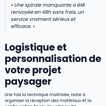
« Une spirale manquante a été
renvoyée en 48h sans frais, un
service vraiment sérieux et
efficace. »
Logistique et
personnalisation de
votre projet
paysager
Une fois la technique maîtrisée, reste à
organiser la réception des matériaux et la