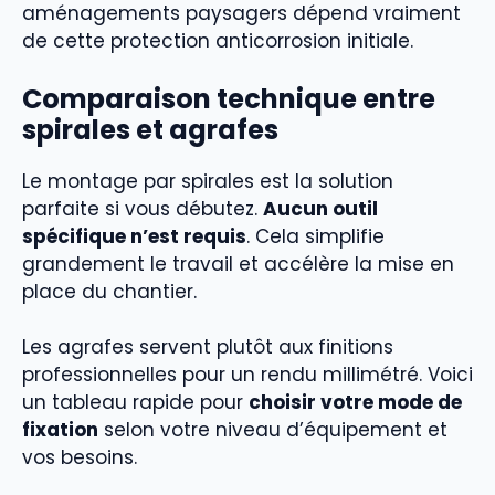
aménagements paysagers dépend vraiment
de cette protection anticorrosion initiale.
Comparaison technique entre
spirales et agrafes
Le montage par spirales est la solution
parfaite si vous débutez.
Aucun outil
spécifique n’est requis
. Cela simplifie
grandement le travail et accélère la mise en
place du chantier.
Les agrafes servent plutôt aux finitions
professionnelles pour un rendu millimétré. Voici
un tableau rapide pour
choisir votre mode de
fixation
selon votre niveau d’équipement et
vos besoins.