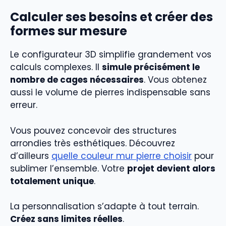
Calculer ses besoins et créer des
formes sur mesure
Le configurateur 3D simplifie grandement vos
calculs complexes. Il
simule précisément le
nombre de cages nécessaires
. Vous obtenez
aussi le volume de pierres indispensable sans
erreur.
Vous pouvez concevoir des structures
arrondies très esthétiques. Découvrez
d’ailleurs
quelle couleur mur pierre choisir
pour
sublimer l’ensemble. Votre
projet devient alors
totalement unique
.
La personnalisation s’adapte à tout terrain.
Créez sans limites réelles
.