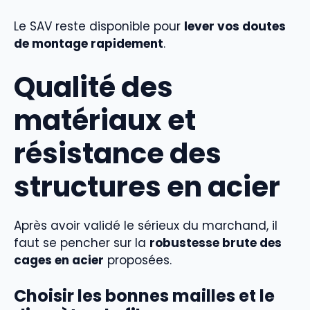
Le SAV reste disponible pour
lever vos doutes
de montage rapidement
.
Qualité des
matériaux et
résistance des
structures en acier
Après avoir validé le sérieux du marchand, il
faut se pencher sur la
robustesse brute des
cages en acier
proposées.
Choisir les bonnes mailles et le