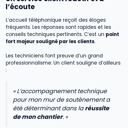
l’écoute
L’accueil téléphonique reçoit des éloges
fréquents. Les réponses sont rapides et les
conseils techniques pertinents. C’est un
point
fort majeur souligné par les clients
.
Les techniciens font preuve d’un grand
professionnalisme. Un client souligne d’ailleurs
:
« L’accompagnement technique
pour mon mur de soutènement a
été déterminant dans la
réussite
de mon chantier
. »