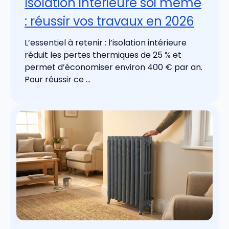
Isolation intérieure soi même
: réussir vos travaux en 2026
L’essentiel à retenir : l’isolation intérieure
réduit les pertes thermiques de 25 % et
permet d’économiser environ 400 € par an.
Pour réussir ce ...