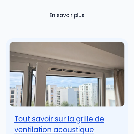
En savoir plus
Tout savoir sur la grille de
ventilation acoustique