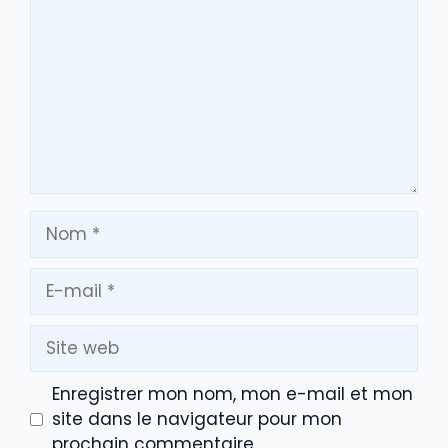
Nom
E-
mail
Site
web
Enregistrer mon nom, mon e-mail et mon
site dans le navigateur pour mon
prochain commentaire.