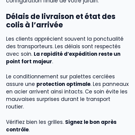
configuration finale de votre jardin.
Délais de livraison et état des
colis à l’arrivée
Les clients apprécient souvent la ponctualité
des transporteurs. Les délais sont respectés
avec soin.
La rapidité d’expédition reste un
point fort majeur
.
Le conditionnement sur palettes cerclées
assure une
protection optimale
. Les panneaux
en acier arrivent ainsi intacts. Ce soin évite les
mauvaises surprises durant le transport
routier.
Vérifiez bien les grilles.
Signez le bon après
contrôle
.