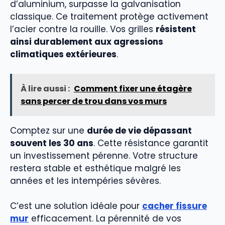
d’aluminium, surpasse la galvanisation
classique. Ce traitement protège activement
l’acier contre la rouille. Vos grilles
résistent
ainsi durablement aux agressions
climatiques extérieures
.
À lire aussi :
Comment fixer une étagère
sans percer de trou dans vos murs
Comptez sur une
durée de vie dépassant
souvent les 30 ans
. Cette résistance garantit
un investissement pérenne. Votre structure
restera stable et esthétique malgré les
années et les intempéries sévères.
C’est une solution idéale pour
cacher fissure
mur
efficacement. La pérennité de vos