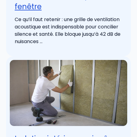
fenêtre
Ce qu’il faut retenir : une grille de ventilation
acoustique est indispensable pour concilier
silence et santé. Elle bloque jusqu’à 42 dB de
nuisances ...