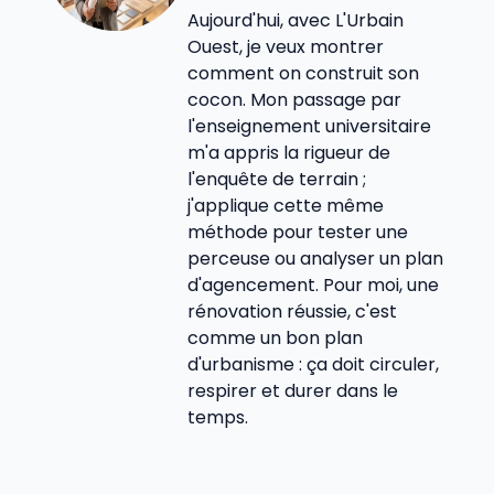
Aujourd'hui, avec L'Urbain
Ouest, je veux montrer
comment on construit son
cocon. Mon passage par
l'enseignement universitaire
m'a appris la rigueur de
l'enquête de terrain ;
j'applique cette même
méthode pour tester une
perceuse ou analyser un plan
d'agencement. Pour moi, une
rénovation réussie, c'est
comme un bon plan
d'urbanisme : ça doit circuler,
respirer et durer dans le
temps.