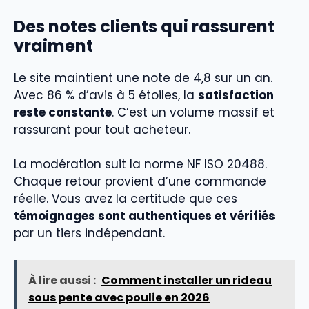
Des notes clients qui rassurent
vraiment
Le site maintient une note de 4,8 sur un an.
Avec 86 % d’avis à 5 étoiles, la
satisfaction
reste constante
. C’est un volume massif et
rassurant pour tout acheteur.
La modération suit la norme NF ISO 20488.
Chaque retour provient d’une commande
réelle. Vous avez la certitude que ces
témoignages sont authentiques et vérifiés
par un tiers indépendant.
À lire aussi :
Comment installer un rideau
sous pente avec poulie en 2026