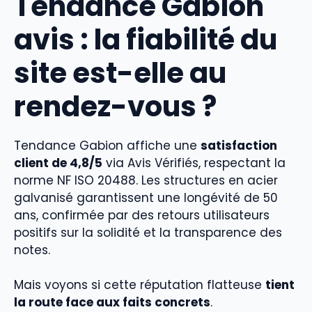
Tendance Gabion
avis : la fiabilité du
site est-elle au
rendez-vous ?
Tendance Gabion affiche une
satisfaction
client de 4,8/5
via Avis Vérifiés, respectant la
norme NF ISO 20488. Les structures en acier
galvanisé garantissent une longévité de 50
ans, confirmée par des retours utilisateurs
positifs sur la solidité et la transparence des
notes.
Mais voyons si cette réputation flatteuse
tient
la route face aux faits concrets
.