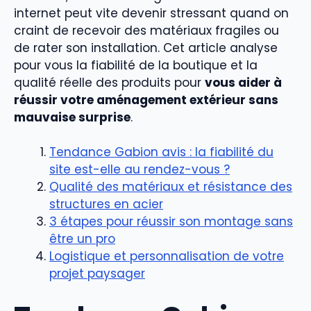
internet peut vite devenir stressant quand on
craint de recevoir des matériaux fragiles ou
de rater son installation. Cet article analyse
pour vous la fiabilité de la boutique et la
qualité réelle des produits pour
vous aider à
réussir votre aménagement extérieur sans
mauvaise surprise
.
Tendance Gabion avis : la fiabilité du
site est-elle au rendez-vous ?
Qualité des matériaux et résistance des
structures en acier
3 étapes pour réussir son montage sans
être un pro
Logistique et personnalisation de votre
projet paysager