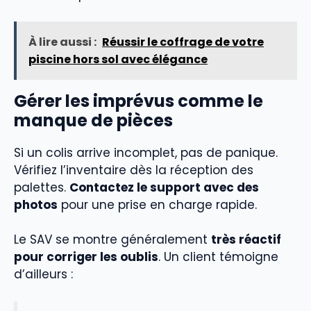
À lire aussi :
Réussir le coffrage de votre
piscine hors sol avec élégance
Gérer les imprévus comme le
manque de pièces
Si un colis arrive incomplet, pas de panique.
Vérifiez l’inventaire dès la réception des
palettes.
Contactez le support avec des
photos
pour une prise en charge rapide.
Le SAV se montre généralement
très réactif
pour corriger les oublis
. Un client témoigne
d’ailleurs :