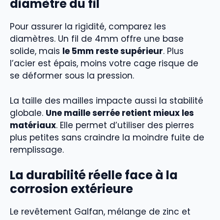
diamètre du fil
Pour assurer la rigidité, comparez les
diamètres. Un fil de 4mm offre une base
solide, mais
le 5mm reste supérieur
. Plus
l’acier est épais, moins votre cage risque de
se déformer sous la pression.
La taille des mailles impacte aussi la stabilité
globale.
Une maille serrée retient mieux les
matériaux
. Elle permet d’utiliser des pierres
plus petites sans craindre la moindre fuite de
remplissage.
La durabilité réelle face à la
corrosion extérieure
Le revêtement Galfan, mélange de zinc et