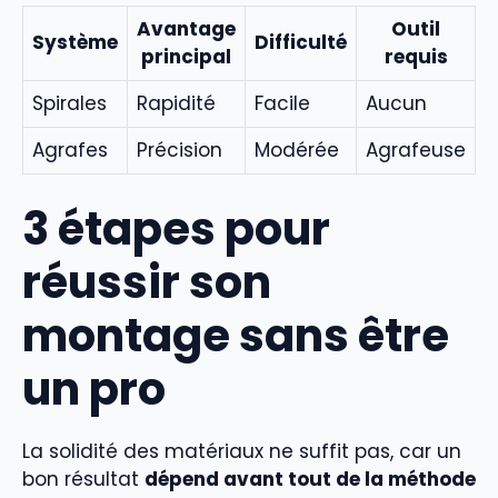
Avantage
Outil
Système
Difficulté
principal
requis
Spirales
Rapidité
Facile
Aucun
Agrafes
Précision
Modérée
Agrafeuse
3 étapes pour
réussir son
montage sans être
un pro
La solidité des matériaux ne suffit pas, car un
bon résultat
dépend avant tout de la méthode