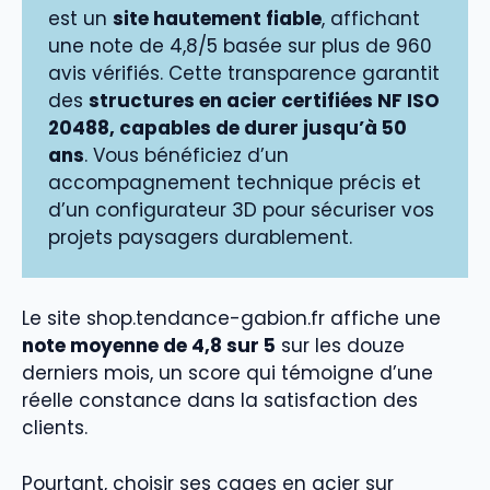
est un
site hautement fiable
, affichant
une note de 4,8/5 basée sur plus de 960
avis vérifiés. Cette transparence garantit
des
structures en acier certifiées NF ISO
20488, capables de durer jusqu’à 50
ans
. Vous bénéficiez d’un
accompagnement technique précis et
d’un configurateur 3D pour sécuriser vos
projets paysagers durablement.
Le site shop.tendance-gabion.fr affiche une
note moyenne de 4,8 sur 5
sur les douze
derniers mois, un score qui témoigne d’une
réelle constance dans la satisfaction des
clients.
Pourtant, choisir ses cages en acier sur