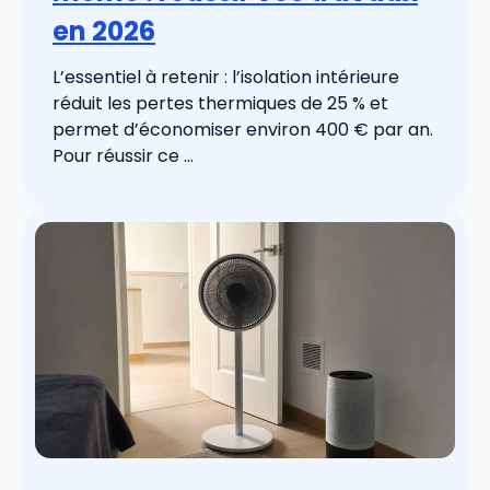
en 2026
L’essentiel à retenir : l’isolation intérieure
réduit les pertes thermiques de 25 % et
permet d’économiser environ 400 € par an.
Pour réussir ce ...