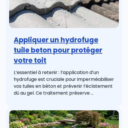
Appliquer un hydrofuge
tuile beton pour protéger
votre toit
L’essentiel à retenir : l’application d’un
hydrofuge est cruciale pour imperméabiliser
vos tuiles en béton et prévenir l’éclatement
dû au gel. Ce traitement préserve ...