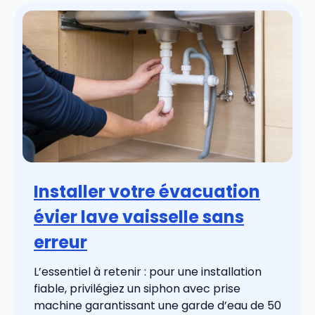
Installer votre évacuation
évier lave vaisselle sans
erreur
L’essentiel à retenir : pour une installation
fiable, privilégiez un siphon avec prise
machine garantissant une garde d’eau de 50