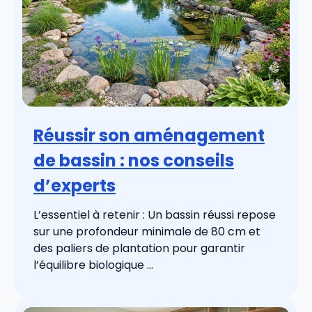
Réussir son aménagement
de bassin : nos conseils
d’experts
L’essentiel à retenir : Un bassin réussi repose
sur une profondeur minimale de 80 cm et
des paliers de plantation pour garantir
l’équilibre biologique ...