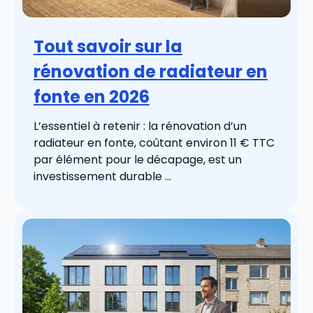
Tout savoir sur la
rénovation de radiateur en
fonte en 2026
L’essentiel à retenir : la rénovation d’un
radiateur en fonte, coûtant environ 11 € TTC
par élément pour le décapage, est un
investissement durable ...