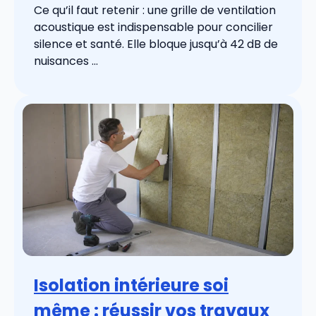
Ce qu’il faut retenir : une grille de ventilation
acoustique est indispensable pour concilier
silence et santé. Elle bloque jusqu’à 42 dB de
nuisances ...
Isolation intérieure soi
même : réussir vos travaux