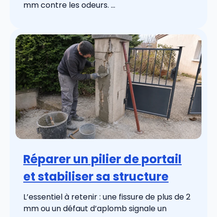
mm contre les odeurs. ...
Réparer un pilier de portail
et stabiliser sa structure
L’essentiel à retenir : une fissure de plus de 2
mm ou un défaut d’aplomb signale un