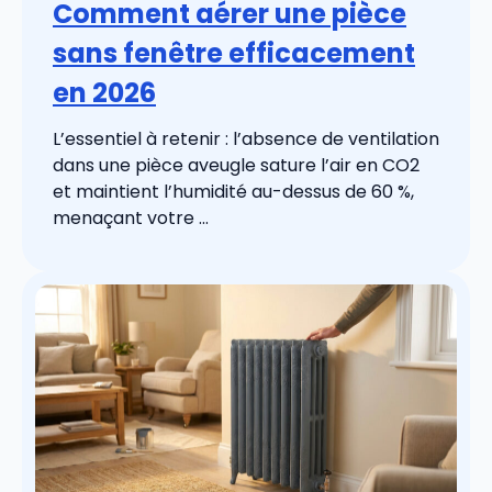
Comment aérer une pièce
sans fenêtre efficacement
en 2026
L’essentiel à retenir : l’absence de ventilation
dans une pièce aveugle sature l’air en CO2
et maintient l’humidité au-dessus de 60 %,
menaçant votre ...