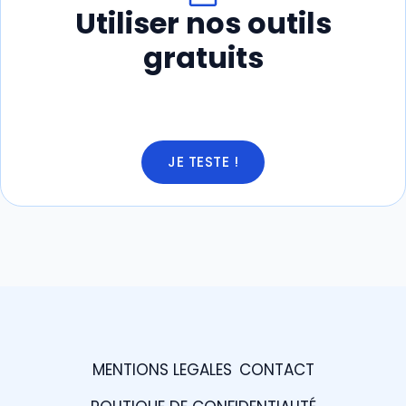
Utiliser nos outils
gratuits
JE TESTE !
MENTIONS LEGALES
CONTACT