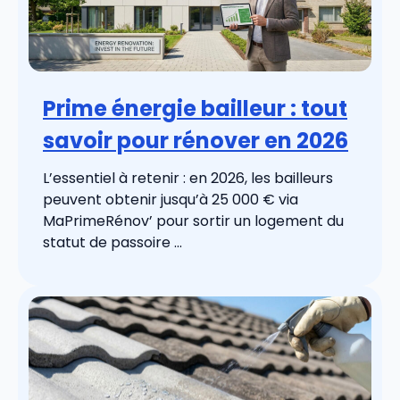
Prime énergie bailleur : tout
savoir pour rénover en 2026
L’essentiel à retenir : en 2026, les bailleurs
peuvent obtenir jusqu’à 25 000 € via
MaPrimeRénov’ pour sortir un logement du
statut de passoire ...