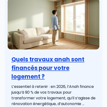
Quels travaux anah sont
financés pour votre
logement ?
L’essentiel à retenir : en 2026, l’Anah finance
jusqu’à 90 % de vos travaux pour
transformer votre logement, qu’il s’agisse de
rénovation énergétique, d’autonomie ...